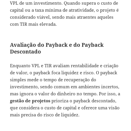
VPL de um investimento. Quando supera o custo de
capital ou a taxa mínima de atratividade, o projeto é
considerado viável, sendo mais atraentes aqueles
com TIR mais elevada.
Avaliação do Payback e do Payback
Descontado
Enquanto VPL e TIR avaliam rentabilidade e criação
de valor, o payback foca liquidez e risco. O payback
simples mede o tempo de recuperação do
investimento, sendo comum em ambientes incertos,
mas ignora o valor do dinheiro no tempo. Por isso, a
gestão de projetos
prioriza o payback descontado,
que considera o custo de capital e oferece uma visão
mais precisa do risco de liquidez.