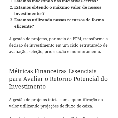
Estamos investindo nas iniciativas certas?
Estamos obtendo o máximo valor de nossos
investimentos?
Estamos utilizando nossos recursos de forma
eficiente?
A gestão de projetos, por meio da PPM, transforma a
decisão de investimento em um ciclo estruturado de
avaliação, seleção, priorização e monitoramento.
Métricas Financeiras Essenciais
para Avaliar o Retorno Potencial do
Investimento
A gestão de projetos inicia com a quantificação do
valor utilizando projeções de fluxo de caixa.