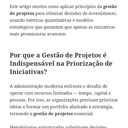
Este artigo mostra como aplicar princípios da
gestão
de projetos
para otimizar decisões de investimento,
usando métricas quantitativas e modelos
estratégicos que garantem que apenas as iniciativas
mais promissoras avancem.
Por que a Gestão de Projetos é
Indispensável na Priorização de
Iniciativas?
A administração moderna enfrenta o desafio de
operar com recursos limitados — tempo, capital e
pessoas. Por isso, as organizações precisam priorizar
ideias e formar um portfólio alinhado à estratégia,
tornando a
gestão de projetos
essencial.
Metodologias estruturadas substituem decisões