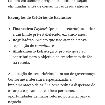
falham em atender a requisitos mínimos sejam
eliminadas antes de consumir recursos valiosos.
Exemplos de Critérios de Exclusão:
Financeiro:
Payback
(prazo de retorno) superior
a um limite pré-estabelecido, ex: cinco anos.
Regulatório:
projeto que não atende a nova
legislação de
compliance
.
Alinhamento Estratégico:
projeto que não
contribui para o objetivo de crescimento de X%
na receita.
A aplicação desses critérios é um ato de governança.
Conforme a literatura especializada, a
implementação de
Kill Criteria
reduz a dispersão de
esforços e garante que o foco permaneça nas
oportunidades de maior retorno potencial para o
negócio.