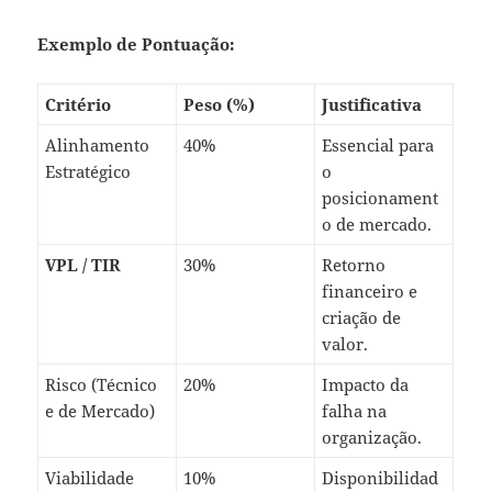
Exemplo de Pontuação:
Critério
Peso (%)
Justificativa
Alinhamento
40%
Essencial para
Estratégico
o
posicionament
o de mercado.
VPL / TIR
30%
Retorno
financeiro e
criação de
valor.
Risco (Técnico
20%
Impacto da
e de Mercado)
falha na
organização.
Viabilidade
10%
Disponibilidad