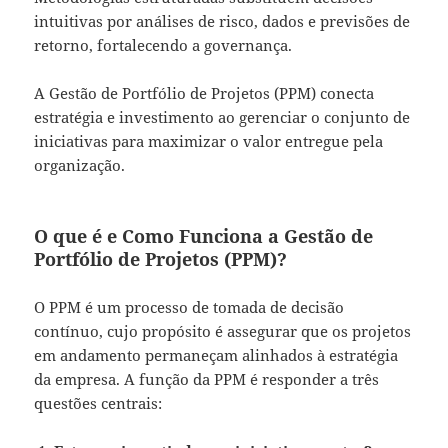
intuitivas por análises de risco, dados e previsões de
retorno, fortalecendo a governança.
A Gestão de Portfólio de Projetos (PPM) conecta
estratégia e investimento ao gerenciar o conjunto de
iniciativas para maximizar o valor entregue pela
organização.
O que é e Como Funciona a Gestão de
Portfólio de Projetos (PPM)?
O PPM é um processo de tomada de decisão
contínuo, cujo propósito é assegurar que os projetos
em andamento permaneçam alinhados à estratégia
da empresa. A função da PPM é responder a três
questões centrais: