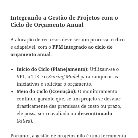
Integrando a Gestão de Projetos com o
Ciclo de Orçamento Anual
A alocação de recursos deve ser um processo cíclico
e adaptável, com o
PPM integrado ao ciclo de
orçamento anual
.
Início do Ciclo (Planejamento):
Utilizam-se o
VPL, a TIR e o
Scoring Model
para ranquear as
iniciativas e solicitar o orçamento.
Meio do Ciclo (Execução):
O monitoramento
contínuo garante que, se um projeto se desviar
drasticamente das premissas de custo ou prazo,
ele possa ser reavaliado ou
descontinuado
(
killed
).
Portanto, a gestão de projetos não é uma ferramenta