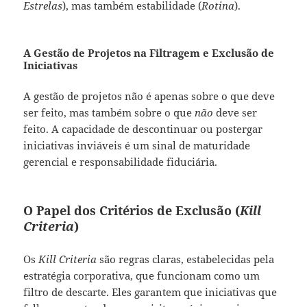
Estrelas
), mas também estabilidade (
Rotina
).
A Gestão de Projetos na Filtragem e Exclusão de
Iniciativas
A gestão de projetos não é apenas sobre o que deve
ser feito, mas também sobre o que
não
deve ser
feito. A capacidade de descontinuar ou postergar
iniciativas inviáveis é um sinal de maturidade
gerencial e responsabilidade fiduciária.
O Papel dos Critérios de Exclusão (
Kill
Criteria
)
Os
Kill Criteria
são regras claras, estabelecidas pela
estratégia corporativa, que funcionam como um
filtro de descarte. Eles garantem que iniciativas que