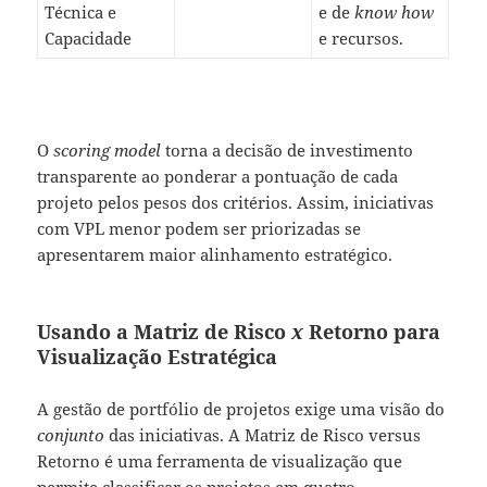
Técnica e
e de
know how
Capacidade
e recursos.
O
scoring model
torna a decisão de investimento
transparente ao ponderar a pontuação de cada
projeto pelos pesos dos critérios. Assim, iniciativas
com VPL menor podem ser priorizadas se
apresentarem maior alinhamento estratégico.
Usando a Matriz de Risco
x
Retorno para
Visualização Estratégica
A gestão de portfólio de projetos exige uma visão do
conjunto
das iniciativas. A Matriz de Risco versus
Retorno é uma ferramenta de visualização que
permite classificar os projetos em quatro