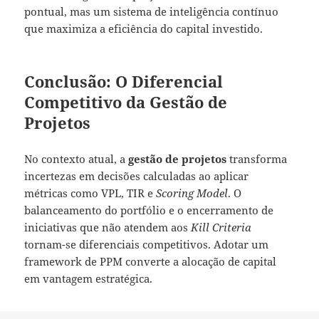
pontual, mas um sistema de inteligência contínuo
que maximiza a eficiência do capital investido.
Conclusão: O Diferencial
Competitivo da Gestão de
Projetos
No contexto atual, a
gestão de projetos
transforma
incertezas em decisões calculadas ao aplicar
métricas como VPL, TIR e
Scoring Model
. O
balanceamento do portfólio e o encerramento de
iniciativas que não atendem aos
Kill Criteria
tornam-se diferenciais competitivos. Adotar um
framework de PPM converte a alocação de capital
em vantagem estratégica.