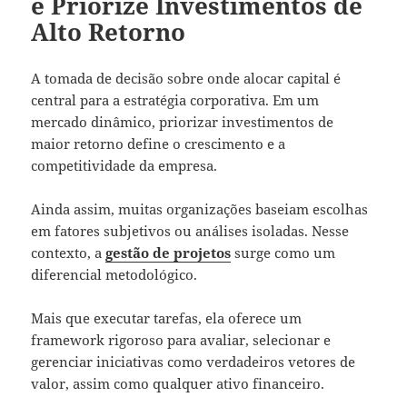
e Priorize Investimentos de
Alto Retorno
A tomada de decisão sobre onde alocar capital é
central para a estratégia corporativa. Em um
mercado dinâmico, priorizar investimentos de
maior retorno define o crescimento e a
competitividade da empresa.
Ainda assim, muitas organizações baseiam escolhas
em fatores subjetivos ou análises isoladas. Nesse
contexto, a
gestão de projetos
surge como um
diferencial metodológico.
Mais que executar tarefas, ela oferece um
framework rigoroso para avaliar, selecionar e
gerenciar iniciativas como verdadeiros vetores de
valor, assim como qualquer ativo financeiro.