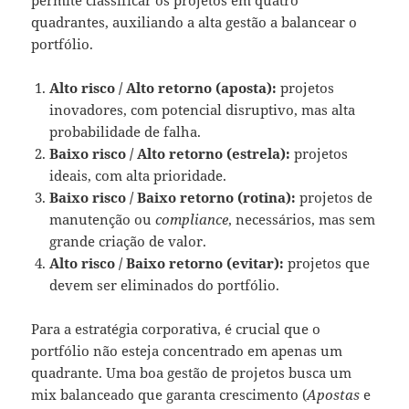
quadrantes, auxiliando a alta gestão a balancear o
portfólio.
Alto risco / Alto retorno (aposta):
projetos
inovadores, com potencial disruptivo, mas alta
probabilidade de falha.
Baixo risco / Alto retorno (estrela):
projetos
ideais, com alta prioridade.
Baixo risco / Baixo retorno (rotina):
projetos de
manutenção ou
compliance
, necessários, mas sem
grande criação de valor.
Alto risco / Baixo retorno (evitar):
projetos que
devem ser eliminados do portfólio.
Para a estratégia corporativa, é crucial que o
portfólio não esteja concentrado em apenas um
quadrante. Uma boa gestão de projetos busca um
mix balanceado que garanta crescimento (
Apostas
e