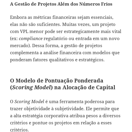
A Gestão de Projetos Além dos Números Frios
Embora as métricas financeiras sejam essenciais,
elas não são suficientes. Muitas vezes, um projeto
com VPL menor pode ser estrategicamente mais vital
(ex:
compliance
regulatório ou entrada em um novo
mercado). Dessa forma, a gestão de projetos
complementa a análise financeira com modelos que
ponderam fatores qualitativos e estratégicos.
O Modelo de Pontuação Ponderada
(
Scoring Model
) na Alocação de Capital
O
Scoring Model
é uma ferramenta poderosa para
trazer objetividade à subjetividade. Ele permite que
a alta estratégia corporativa atribua pesos a diversos
critérios e pontue os projetos em relação a esses
critérios.