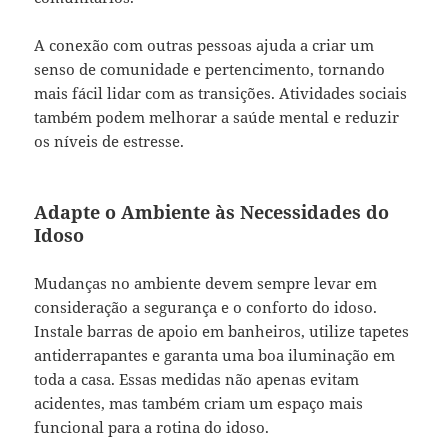
A conexão com outras pessoas ajuda a criar um
senso de comunidade e pertencimento, tornando
mais fácil lidar com as transições. Atividades sociais
também podem melhorar a saúde mental e reduzir
os níveis de estresse.
Adapte o Ambiente às Necessidades do
Idoso
Mudanças no ambiente devem sempre levar em
consideração a segurança e o conforto do idoso.
Instale barras de apoio em banheiros, utilize tapetes
antiderrapantes e garanta uma boa iluminação em
toda a casa. Essas medidas não apenas evitam
acidentes, mas também criam um espaço mais
funcional para a rotina do idoso.