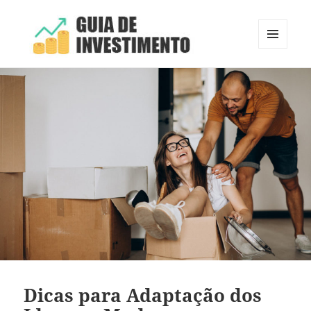
MENU
E
Guia de Investimento
WIDGETS
Dicas para Adaptação dos