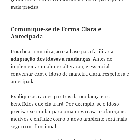
mais precisa.
Comunique-se de Forma Clara e
Antecipada
Uma boa comunicação é a base para facilitar a
adaptação dos idosos a mudanças
. Antes de
implementar qualquer alteração, é essencial
conversar com o idoso de maneira clara, respeitosa e
antecipada.
Explique as razões por trás da mudança e os
benefícios que ela trará. Por exemplo, se o idoso
precisar se mudar para uma nova casa, esclareça os
motivos e enfatize como o novo ambiente será mais
seguro ou funcional.