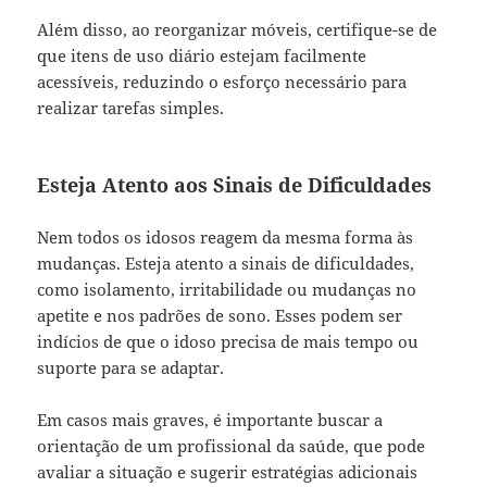
Além disso, ao reorganizar móveis, certifique-se de
que itens de uso diário estejam facilmente
acessíveis, reduzindo o esforço necessário para
realizar tarefas simples.
Esteja Atento aos Sinais de Dificuldades
Nem todos os idosos reagem da mesma forma às
mudanças. Esteja atento a sinais de dificuldades,
como isolamento, irritabilidade ou mudanças no
apetite e nos padrões de sono. Esses podem ser
indícios de que o idoso precisa de mais tempo ou
suporte para se adaptar.
Em casos mais graves, é importante buscar a
orientação de um profissional da saúde, que pode
avaliar a situação e sugerir estratégias adicionais