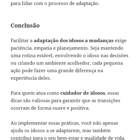
para lidar com o processo de adaptação.
Conclusão
Facilitar a
adaptação dos idosos a mudanças
exige
paciência, empatia e planejamento. Seja mantendo
uma rotina estável, envolvendo o idoso nas decisões
ou criando um ambiente acolhedor, cada pequena
ação pode fazer uma grande diferença na
experiência deles.
Para quem atua como
cuidador de idosos
, essas
dicas são valiosas para garantir que as transições
ocorram de forma suave e positiva.
Ao implementar essas práticas, você não apenas
ajuda os idosos a se adaptarem, mas também
contribui para o seu bem-estar e qualidade de vida.