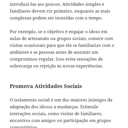
introduzi-las aos poucos. Atividades simples e
familiares devem vir primeiro, enquanto as mais
complexas podem ser inseridas com o tempo.
Por exemplo, se o objetivo é engajar o idoso em
aulas de artesanato ou grupos sociais, comece com
visitas ocasionais para que ele se familiarize com o
ambiente e as pessoas antes de assumir um
compromisso regular. Isso evita sensações de
sobrecarga ou rejeição às novas experiências.
Promova Atividades Sociais
O isolamento social é um dos maiores inimigos da
adaptação dos idosos a mudanças. Estimule
interações sociais, como visitas de familiares,
encontros com amigos ou participação em grupos
comunitários.