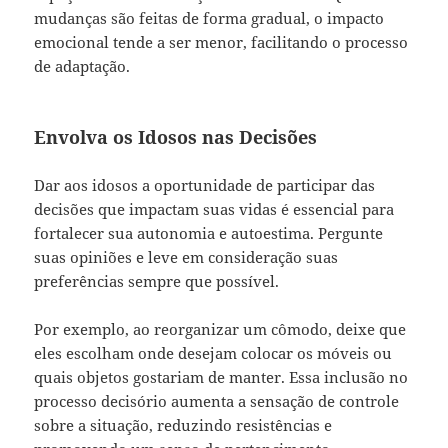
mudanças são feitas de forma gradual, o impacto
emocional tende a ser menor, facilitando o processo
de adaptação.
Envolva os Idosos nas Decisões
Dar aos idosos a oportunidade de participar das
decisões que impactam suas vidas é essencial para
fortalecer sua autonomia e autoestima. Pergunte
suas opiniões e leve em consideração suas
preferências sempre que possível.
Por exemplo, ao reorganizar um cômodo, deixe que
eles escolham onde desejam colocar os móveis ou
quais objetos gostariam de manter. Essa inclusão no
processo decisório aumenta a sensação de controle
sobre a situação, reduzindo resistências e