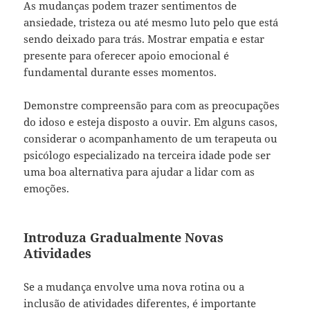
As mudanças podem trazer sentimentos de
ansiedade, tristeza ou até mesmo luto pelo que está
sendo deixado para trás. Mostrar empatia e estar
presente para oferecer apoio emocional é
fundamental durante esses momentos.
Demonstre compreensão para com as preocupações
do idoso e esteja disposto a ouvir. Em alguns casos,
considerar o acompanhamento de um terapeuta ou
psicólogo especializado na terceira idade pode ser
uma boa alternativa para ajudar a lidar com as
emoções.
Introduza Gradualmente Novas
Atividades
Se a mudança envolve uma nova rotina ou a
inclusão de atividades diferentes, é importante