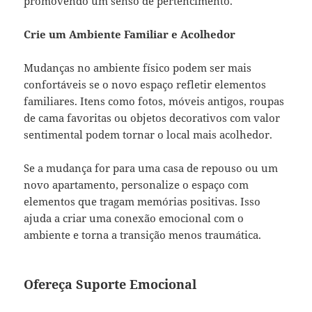
promovendo um senso de pertencimento.
Crie um Ambiente Familiar e Acolhedor
Mudanças no ambiente físico podem ser mais
confortáveis se o novo espaço refletir elementos
familiares. Itens como fotos, móveis antigos, roupas
de cama favoritas ou objetos decorativos com valor
sentimental podem tornar o local mais acolhedor.
Se a mudança for para uma casa de repouso ou um
novo apartamento, personalize o espaço com
elementos que tragam memórias positivas. Isso
ajuda a criar uma conexão emocional com o
ambiente e torna a transição menos traumática.
Ofereça Suporte Emocional