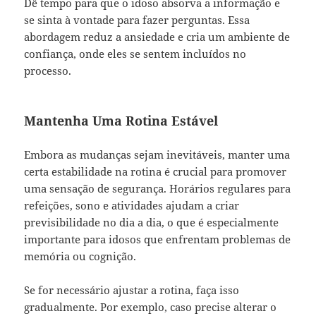
Dê tempo para que o idoso absorva a informação e
se sinta à vontade para fazer perguntas. Essa
abordagem reduz a ansiedade e cria um ambiente de
confiança, onde eles se sentem incluídos no
processo.
Mantenha Uma Rotina Estável
Embora as mudanças sejam inevitáveis, manter uma
certa estabilidade na rotina é crucial para promover
uma sensação de segurança. Horários regulares para
refeições, sono e atividades ajudam a criar
previsibilidade no dia a dia, o que é especialmente
importante para idosos que enfrentam problemas de
memória ou cognição.
Se for necessário ajustar a rotina, faça isso
gradualmente. Por exemplo, caso precise alterar o