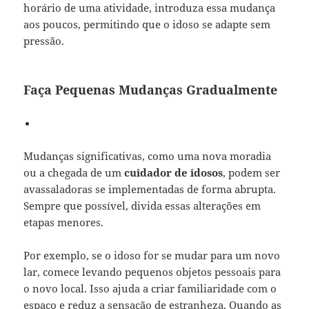
horário de uma atividade, introduza essa mudança
aos poucos, permitindo que o idoso se adapte sem
pressão.
Faça Pequenas Mudanças Gradualmente
Mudanças significativas, como uma nova moradia
ou a chegada de um
cuidador de idosos
, podem ser
avassaladoras se implementadas de forma abrupta.
Sempre que possível, divida essas alterações em
etapas menores.
Por exemplo, se o idoso for se mudar para um novo
lar, comece levando pequenos objetos pessoais para
o novo local. Isso ajuda a criar familiaridade com o
espaço e reduz a sensação de estranheza. Quando as