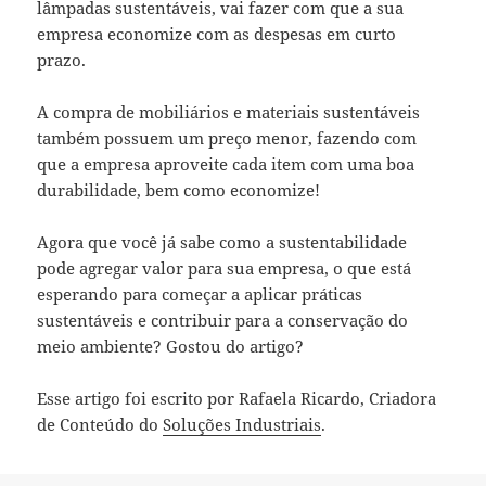
lâmpadas sustentáveis, vai fazer com que a sua
empresa economize com as despesas em curto
prazo.
A compra de mobiliários e materiais sustentáveis
também possuem um preço menor, fazendo com
que a empresa aproveite cada item com uma boa
durabilidade, bem como economize!
Agora que você já sabe como a sustentabilidade
pode agregar valor para sua empresa, o que está
esperando para começar a aplicar práticas
sustentáveis e contribuir para a conservação do
meio ambiente? Gostou do artigo?
Esse artigo foi escrito por Rafaela Ricardo, Criadora
de Conteúdo do
Soluções Industriais
.