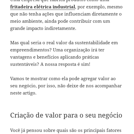
fritadeira elétrica industrial
, por exemplo, mesmo
que não tenha ações que influenciam diretamente o
meio ambiente, ainda pode contribuir com um
grande impacto indiretamente.
Mas qual seria o real valor da sustentabilidade em
empreendimentos? Uma organização irá ter
vantagens e benefícios aplicando práticas
sustentáveis? A nossa resposta é sim!
Vamos te mostrar como ela pode agregar valor ao
seu negócio, por isso, não deixe de nos acompanhar
neste artigo.
Criação de valor para o seu negócio
Você já pensou sobre quais são os principais fatores