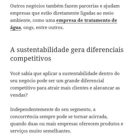
Outros negócios também fazem parcerias e ajudam
empresas que estão diretamente ligadas ao meio
ambiente, como uma
empresa de tratamento de
água
, ongs, entre outros.
A sustentabilidade gera diferenciais
competitivos
Você sabia que aplicar a sustentabilidade dentro do
seu negócio pode ser um grande diferencial
competitivo para atrair mais clientes e alavancar as
vendas?
Independentemente do seu segmento, a
concorrência sempre pode se tornar acirrada,
quando duas ou mais empresas oferecem produtos e
serviços muito semelhantes.