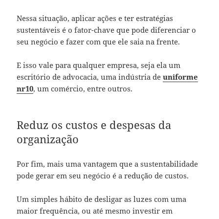
Nessa situação, aplicar ações e ter estratégias
sustentáveis é o fator-chave que pode diferenciar o
seu negócio e fazer com que ele saia na frente.
E isso vale para qualquer empresa, seja ela um
escritório de advocacia, uma indústria de
uniforme
nr10
, um comércio, entre outros.
Reduz os custos e despesas da
organização
Por fim, mais uma vantagem que a sustentabilidade
pode gerar em seu negócio é a redução de custos.
Um simples hábito de desligar as luzes com uma
maior frequência, ou até mesmo investir em