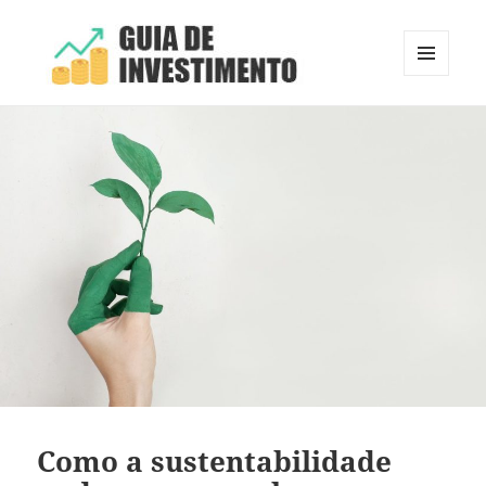
MENU
E
Guia de Investimento
WIDGETS
Como a sustentabilidade