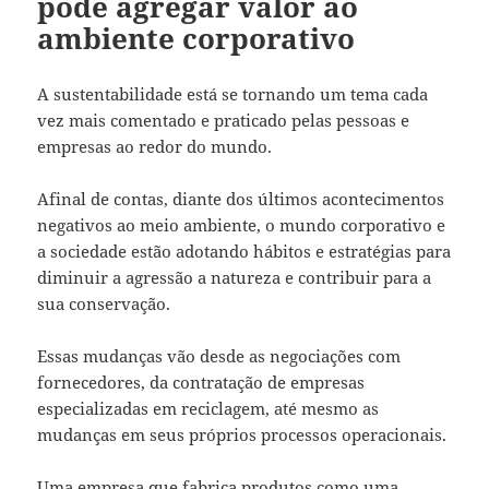
pode agregar valor ao
ambiente corporativo
A sustentabilidade está se tornando um tema cada
vez mais comentado e praticado pelas pessoas e
empresas ao redor do mundo.
Afinal de contas, diante dos últimos acontecimentos
negativos ao meio ambiente, o mundo corporativo e
a sociedade estão adotando hábitos e estratégias para
diminuir a agressão a natureza e contribuir para a
sua conservação.
Essas mudanças vão desde as negociações com
fornecedores, da contratação de empresas
especializadas em reciclagem, até mesmo as
mudanças em seus próprios processos operacionais.
Uma empresa que fabrica produtos como uma