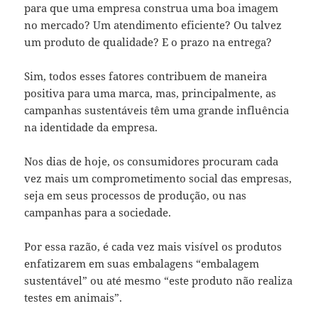
para que uma empresa construa uma boa imagem
no mercado? Um atendimento eficiente? Ou talvez
um produto de qualidade? E o prazo na entrega?
Sim, todos esses fatores contribuem de maneira
positiva para uma marca, mas, principalmente, as
campanhas sustentáveis têm uma grande influência
na identidade da empresa.
Nos dias de hoje, os consumidores procuram cada
vez mais um comprometimento social das empresas,
seja em seus processos de produção, ou nas
campanhas para a sociedade.
Por essa razão, é cada vez mais visível os produtos
enfatizarem em suas embalagens “embalagem
sustentável” ou até mesmo “este produto não realiza
testes em animais”.