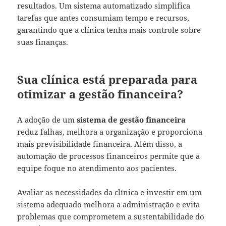
resultados. Um sistema automatizado simplifica
tarefas que antes consumiam tempo e recursos,
garantindo que a clínica tenha mais controle sobre
suas finanças.
Sua clínica está preparada para
otimizar a gestão financeira?
A adoção de um
sistema de gestão financeira
reduz falhas, melhora a organização e proporciona
mais previsibilidade financeira. Além disso, a
automação de processos financeiros permite que a
equipe foque no atendimento aos pacientes.
Avaliar as necessidades da clínica e investir em um
sistema adequado melhora a administração e evita
problemas que comprometem a sustentabilidade do