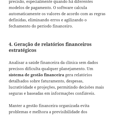
precisão, especialmente quando há diferentes
modelos de pagamento. O software calcula
automaticamente os valores de acordo com as regras
definidas, eliminando erros e agilizando o
fechamento do período financeiro.
4. Geração de relatórios financeiros
estratégicos
Analisar a saúde financeira da clínica sem dados
precisos dificulta qualquer planejamento. Um
sistema de gestão financeira
gera relatórios
detalhados sobre faturamento, despesas,
lucratividade e projeções, permitindo decisões mais
seguras e baseadas em informações confiáveis.
Manter a gestão financeira organizada evita
problemas e melhora a previsibilidade dos