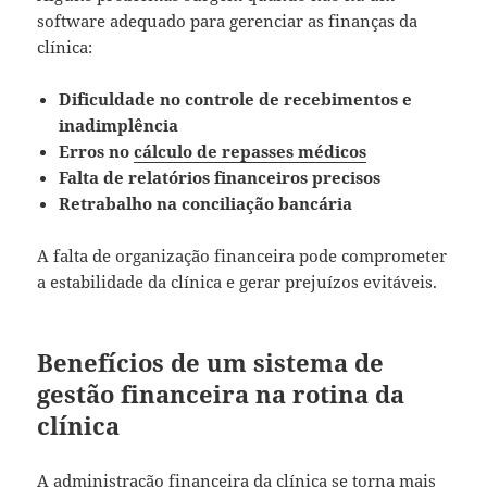
software adequado para gerenciar as finanças da
clínica:
Dificuldade no controle de recebimentos e
inadimplência
Erros no
cálculo de repasses médicos
Falta de relatórios financeiros precisos
Retrabalho na conciliação bancária
A falta de organização financeira pode comprometer
a estabilidade da clínica e gerar prejuízos evitáveis.
Benefícios de um sistema de
gestão financeira na rotina da
clínica
A administração financeira da clínica se torna mais