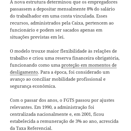
A nova estrutura determinou que os empregadores
passassem a depositar mensalmente 8% do salário
do trabalhador em uma conta vinculada. Esses
recursos, administrados pela Caixa, pertencem ao
funcionário e podem ser sacados apenas em
situações previstas em lei.
O modelo trouxe maior flexibilidade às relações de
trabalho e criou uma reserva financeira obrigatória,
funcionando como uma
proteção em momentos de
desligamento
. Para a época, foi considerado um
avanço ao conciliar mobilidade profissional e
segurança econômica.
Com o passar dos anos, o FGTS passou por ajustes
relevantes. Em 1990, a administração foi
centralizada nacionalmente e, em 2001, ficou
estabelecida a remuneração de 3% ao ano, acrescida
da Taxa Referencial.