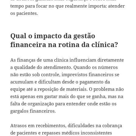
tempo para focar no que realmente importa: atender
os pacientes.
Qual o impacto da gestão
financeira na rotina da clínica?
As finanças de uma clínica influenciam diretamente
a qualidade do atendimento. Quando os números
não estão sob controle, imprevistos financeiros se
acumulam e dificultam desde o pagamento da
equipe até a reposição de materiais. O problema não
está apenas em gastar mais do que se ganha, mas na
falta de organização para entender onde estão os
gargalos financeiros.
Atrasos em recebimentos, dificuldades na cobrança
de pacientes e repasses médicos inconsistentes