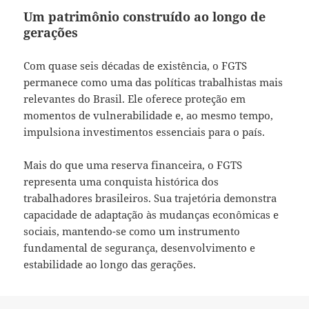
Um patrimônio construído ao longo de
gerações
Com quase seis décadas de existência, o FGTS
permanece como uma das políticas trabalhistas mais
relevantes do Brasil. Ele oferece proteção em
momentos de vulnerabilidade e, ao mesmo tempo,
impulsiona investimentos essenciais para o país.
Mais do que uma reserva financeira, o FGTS
representa uma conquista histórica dos
trabalhadores brasileiros. Sua trajetória demonstra
capacidade de adaptação às mudanças econômicas e
sociais, mantendo-se como um instrumento
fundamental de segurança, desenvolvimento e
estabilidade ao longo das gerações.