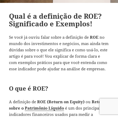
Qual é a definição de ROE?
Significado e Exemplos!
Se você já ouviu falar sobre a definição de
ROE
no
mundo dos investimentos e negócios, mas ainda tem
dúvidas sobre o que ele significa e como usá-lo, este
artigo é para você! Vou explicar de forma clara e
com exemplos práticos para que você entenda como
esse indicador pode ajudar na análise de empresas.
O que é ROE?
A definição de
ROE (Return on Equity)
ou
Retorno
sobre o
Patrimônio Líquido
é um dos principais
indicadores financeiros usados para medir a