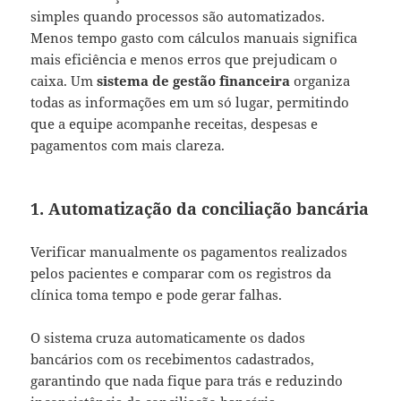
simples quando processos são automatizados.
Menos tempo gasto com cálculos manuais significa
mais eficiência e menos erros que prejudicam o
caixa. Um
sistema de gestão financeira
organiza
todas as informações em um só lugar, permitindo
que a equipe acompanhe receitas, despesas e
pagamentos com mais clareza.
1. Automatização da conciliação bancária
Verificar manualmente os pagamentos realizados
pelos pacientes e comparar com os registros da
clínica toma tempo e pode gerar falhas.
O sistema cruza automaticamente os dados
bancários com os recebimentos cadastrados,
garantindo que nada fique para trás e reduzindo