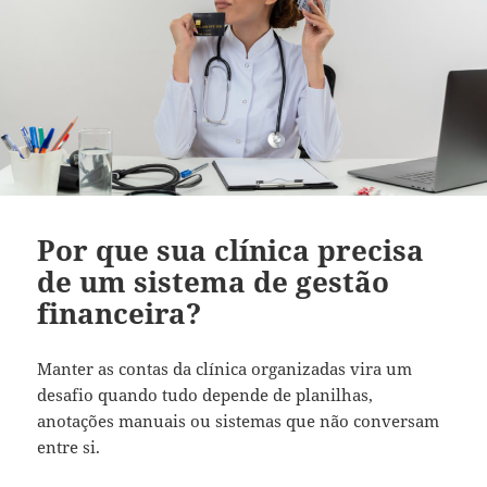
Por que sua clínica precisa
de um sistema de gestão
financeira?
Manter as contas da clínica organizadas vira um
desafio quando tudo depende de planilhas,
anotações manuais ou sistemas que não conversam
entre si.