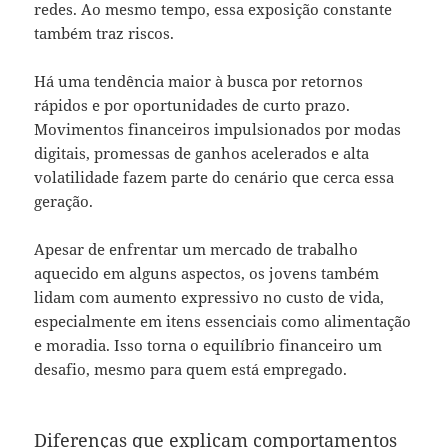
redes. Ao mesmo tempo, essa exposição constante
também traz riscos.
Há uma tendência maior à busca por retornos
rápidos e por oportunidades de curto prazo.
Movimentos financeiros impulsionados por modas
digitais, promessas de ganhos acelerados e alta
volatilidade fazem parte do cenário que cerca essa
geração.
Apesar de enfrentar um mercado de trabalho
aquecido em alguns aspectos, os jovens também
lidam com aumento expressivo no custo de vida,
especialmente em itens essenciais como alimentação
e moradia. Isso torna o equilíbrio financeiro um
desafio, mesmo para quem está empregado.
Diferenças que explicam comportamentos