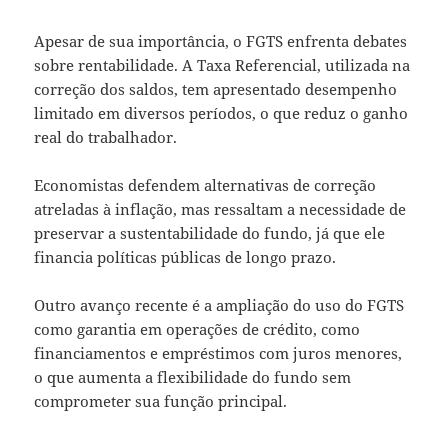
Apesar de sua importância, o FGTS enfrenta debates
sobre rentabilidade. A Taxa Referencial, utilizada na
correção dos saldos, tem apresentado desempenho
limitado em diversos períodos, o que reduz o ganho
real do trabalhador.
Economistas defendem alternativas de correção
atreladas à inflação, mas ressaltam a necessidade de
preservar a sustentabilidade do fundo, já que ele
financia políticas públicas de longo prazo.
Outro avanço recente é a ampliação do uso do FGTS
como garantia em operações de crédito, como
financiamentos e empréstimos com juros menores,
o que aumenta a flexibilidade do fundo sem
comprometer sua função principal.