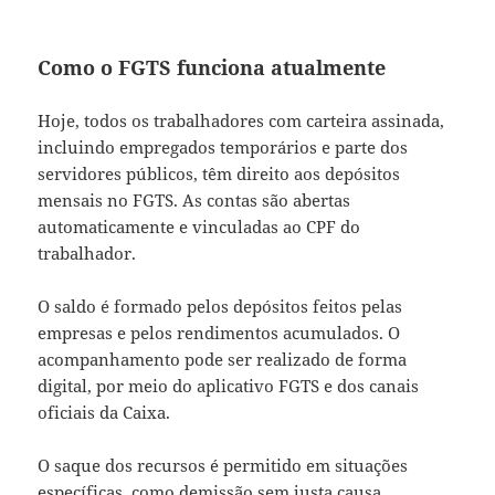
Como o FGTS funciona atualmente
Hoje, todos os trabalhadores com carteira assinada,
incluindo empregados temporários e parte dos
servidores públicos, têm direito aos depósitos
mensais no FGTS. As contas são abertas
automaticamente e vinculadas ao CPF do
trabalhador.
O saldo é formado pelos depósitos feitos pelas
empresas e pelos rendimentos acumulados. O
acompanhamento pode ser realizado de forma
digital, por meio do aplicativo FGTS e dos canais
oficiais da Caixa.
O saque dos recursos é permitido em situações
específicas, como demissão sem justa causa,