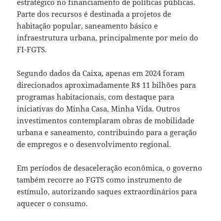
estratégico no financiamento de políticas públicas.
Parte dos recursos é destinada a projetos de
habitação popular, saneamento básico e
infraestrutura urbana, principalmente por meio do
FI-FGTS.
Segundo dados da Caixa, apenas em 2024 foram
direcionados aproximadamente R$ 11 bilhões para
programas habitacionais, com destaque para
iniciativas do Minha Casa, Minha Vida. Outros
investimentos contemplaram obras de mobilidade
urbana e saneamento, contribuindo para a geração
de empregos e o desenvolvimento regional.
Em períodos de desaceleração econômica, o governo
também recorre ao FGTS como instrumento de
estímulo, autorizando saques extraordinários para
aquecer o consumo.