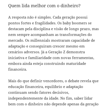
Quem lida melhor com o dinheiro?
A resposta não é simples. Cada geração possui
pontos fortes e fragilidades. Os baby boomers se
destacam pela disciplina e visão de longo prazo, mas
nem sempre acompanham as transformações do
mercado. Os millennials mostraram capacidade de
adaptação e conseguiram crescer mesmo em
cenários adversos. Já a Geração Z demonstra
iniciativa e familiaridade com novas ferramentas,
embora ainda esteja construindo maturidade
financeira.
Mais do que definir vencedores, o debate revela que
educação financeira, equilíbrio e adaptação
continuam sendo fatores decisivos,
independentemente da idade. No fim, saber lidar
bem com o dinheiro não depende apenas da geração