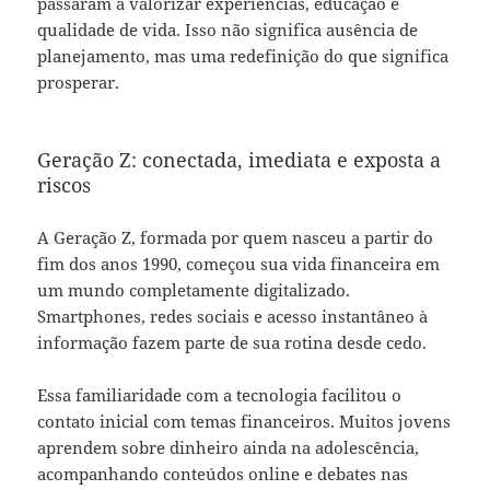
passaram a valorizar experiências, educação e
qualidade de vida. Isso não significa ausência de
planejamento, mas uma redefinição do que significa
prosperar.
Geração Z: conectada, imediata e exposta a
riscos
A Geração Z, formada por quem nasceu a partir do
fim dos anos 1990, começou sua vida financeira em
um mundo completamente digitalizado.
Smartphones, redes sociais e acesso instantâneo à
informação fazem parte de sua rotina desde cedo.
Essa familiaridade com a tecnologia facilitou o
contato inicial com temas financeiros. Muitos jovens
aprendem sobre dinheiro ainda na adolescência,
acompanhando conteúdos online e debates nas