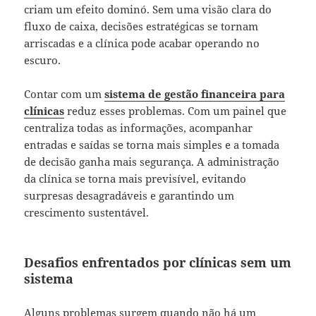
criam um efeito dominó. Sem uma visão clara do
fluxo de caixa, decisões estratégicas se tornam
arriscadas e a clínica pode acabar operando no
escuro.
Contar com um
sistema de gestão financeira para
clínicas
reduz esses problemas. Com um painel que
centraliza todas as informações, acompanhar
entradas e saídas se torna mais simples e a tomada
de decisão ganha mais segurança. A administração
da clínica se torna mais previsível, evitando
surpresas desagradáveis e garantindo um
crescimento sustentável.
Desafios enfrentados por clínicas sem um
sistema
Alguns problemas surgem quando não há um