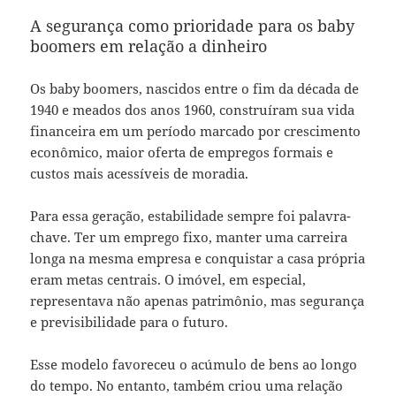
A segurança como prioridade para os baby
boomers em relação a dinheiro
Os baby boomers, nascidos entre o fim da década de
1940 e meados dos anos 1960, construíram sua vida
financeira em um período marcado por crescimento
econômico, maior oferta de empregos formais e
custos mais acessíveis de moradia.
Para essa geração, estabilidade sempre foi palavra-
chave. Ter um emprego fixo, manter uma carreira
longa na mesma empresa e conquistar a casa própria
eram metas centrais. O imóvel, em especial,
representava não apenas patrimônio, mas segurança
e previsibilidade para o futuro.
Esse modelo favoreceu o acúmulo de bens ao longo
do tempo. No entanto, também criou uma relação