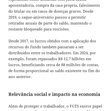
aposentadoria, compra da casa própria, falecimento
do titular ou em casos de doenças graves. Desde
2019, o saque-aniversário passou a permitir
retiradas anuais de parte do saldo, mantendo o
restante bloqueado para rescisões.
Desde 2017, os lucros obtidos com a aplicação dos
recursos do fundo também passaram a ser
distribuídos entre os trabalhadores. Em 2024, por
exemplo, foram repassados R$ 12,7 bilhões em
lucros, beneficiando cerca de 88 milhões de contas,
de forma proporcional ao saldo existente no fim do
ano anterior.
Relevância social e impacto na economia
Além de proteger o trabalhador, o FGTS exerce papel