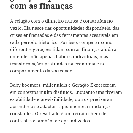
com as finanças
A relação com o dinheiro nunca é construída no
vazio. Ela nasce das oportunidades disponíveis, das
crises enfrentadas e das ferramentas acessíveis em
cada período histórico. Por isso, comparar como
diferentes gerações lidam com as finanças ajuda a
entender não apenas hábitos individuais, mas
transformações profundas na economia e no
comportamento da sociedade.
Baby boomers, millennials e Geração Z cresceram
em contextos muito distintos. Enquanto uns tiveram
estabilidade e previsibilidade, outros precisaram
aprender a se adaptar rapidamente a mudanças
constantes. O resultado é um retrato cheio de
contrastes e também de aprendizados.