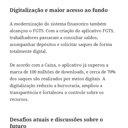
Digitalização e maior acesso ao fundo
A modernização do sistema financeiro também
alcançou o FGTS. Com a criação do aplicativo FGTS,
trabalhadores passaram a consultar saldos,
acompanhar depósitos e solicitar saques de forma
totalmente digital.
De acordo com a Caixa, o aplicativo já superou a
marca de 100 milhões de downloads, e cerca de 70%
dos saques são realizados por meios digitais. A
digitalização reduziu a burocracia, ampliou a
transparência e fortaleceu o controle sobre os
recursos.
Desafios atuais e discussões sobre o
futuro