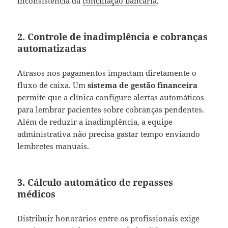
inconsistência da
conciliação bancária
.
2. Controle de inadimplência e cobranças
automatizadas
Atrasos nos pagamentos impactam diretamente o
fluxo de caixa. Um
sistema de gestão financeira
permite que a clínica configure alertas automáticos
para lembrar pacientes sobre cobranças pendentes.
Além de reduzir a inadimplência, a equipe
administrativa não precisa gastar tempo enviando
lembretes manuais.
3. Cálculo automático de repasses
médicos
Distribuir honorários entre os profissionais exige