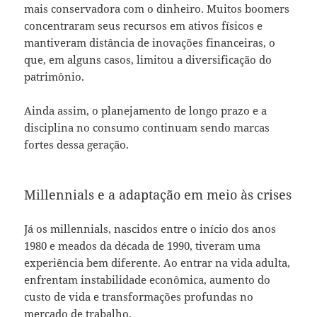
mais conservadora com o dinheiro. Muitos boomers
concentraram seus recursos em ativos físicos e
mantiveram distância de inovações financeiras, o
que, em alguns casos, limitou a diversificação do
patrimônio.
Ainda assim, o planejamento de longo prazo e a
disciplina no consumo continuam sendo marcas
fortes dessa geração.
Millennials e a adaptação em meio às crises
Já os millennials, nascidos entre o início dos anos
1980 e meados da década de 1990, tiveram uma
experiência bem diferente. Ao entrar na vida adulta,
enfrentam instabilidade econômica, aumento do
custo de vida e transformações profundas no
mercado de trabalho.