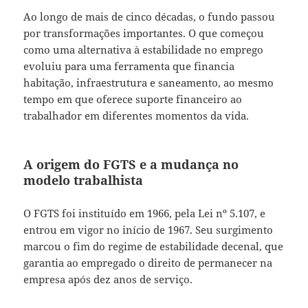
Ao longo de mais de cinco décadas, o fundo passou
por transformações importantes. O que começou
como uma alternativa à estabilidade no emprego
evoluiu para uma ferramenta que financia
habitação, infraestrutura e saneamento, ao mesmo
tempo em que oferece suporte financeiro ao
trabalhador em diferentes momentos da vida.
A origem do FGTS e a mudança no
modelo trabalhista
O FGTS foi instituído em 1966, pela Lei nº 5.107, e
entrou em vigor no início de 1967. Seu surgimento
marcou o fim do regime de estabilidade decenal, que
garantia ao empregado o direito de permanecer na
empresa após dez anos de serviço.