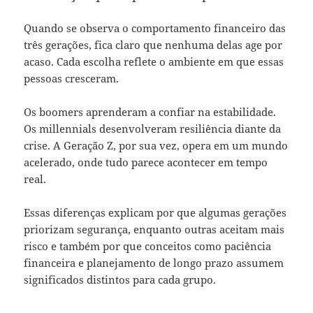
Quando se observa o comportamento financeiro das
três gerações, fica claro que nenhuma delas age por
acaso. Cada escolha reflete o ambiente em que essas
pessoas cresceram.
Os boomers aprenderam a confiar na estabilidade.
Os millennials desenvolveram resiliência diante da
crise. A Geração Z, por sua vez, opera em um mundo
acelerado, onde tudo parece acontecer em tempo
real.
Essas diferenças explicam por que algumas gerações
priorizam segurança, enquanto outras aceitam mais
risco e também por que conceitos como paciência
financeira e planejamento de longo prazo assumem
significados distintos para cada grupo.