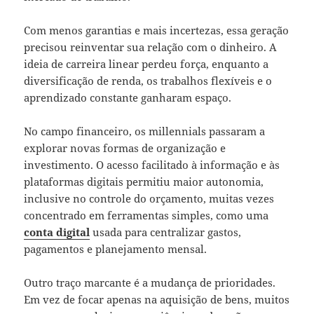
Com menos garantias e mais incertezas, essa geração
precisou reinventar sua relação com o dinheiro. A
ideia de carreira linear perdeu força, enquanto a
diversificação de renda, os trabalhos flexíveis e o
aprendizado constante ganharam espaço.
No campo financeiro, os millennials passaram a
explorar novas formas de organização e
investimento. O acesso facilitado à informação e às
plataformas digitais permitiu maior autonomia,
inclusive no controle do orçamento, muitas vezes
concentrado em ferramentas simples, como uma
conta digital
usada para centralizar gastos,
pagamentos e planejamento mensal.
Outro traço marcante é a mudança de prioridades.
Em vez de focar apenas na aquisição de bens, muitos