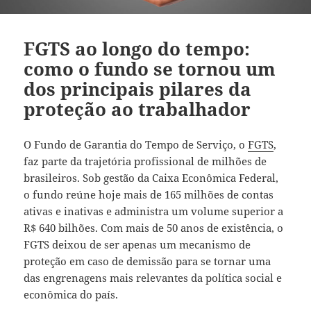
FGTS ao longo do tempo:
como o fundo se tornou um
dos principais pilares da
proteção ao trabalhador
O Fundo de Garantia do Tempo de Serviço, o
FGTS
,
faz parte da trajetória profissional de milhões de
brasileiros. Sob gestão da Caixa Econômica Federal,
o fundo reúne hoje mais de 165 milhões de contas
ativas e inativas e administra um volume superior a
R$ 640 bilhões. Com mais de 50 anos de existência, o
FGTS deixou de ser apenas um mecanismo de
proteção em caso de demissão para se tornar uma
das engrenagens mais relevantes da política social e
econômica do país.