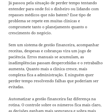
Já passou pela situação de perder tempo tentando
entender para onde foi o dinheiro ou lidando com
repasses médicos que não batem? Esse tipo de
problema se repete em muitas clínicas e
compromete tanto o planejamento quanto o
crescimento do negócio.
Sem um sistema de gestão financeira, acompanhar
receitas, despesas e cobranças vira um jogo de
paciência. Erros manuais se acumulam, as
inadimplências passam despercebidas e o retrabalho
aumenta. Quanto mais a clínica cresce, mais
complexa fica a administração. E ninguém quer
perder tempo resolvendo falhas que poderiam ser
evitadas.
Automatizar a gestão financeira faz diferença na
rotina. O controle sobre os números fica mais claro,
as decisões ganham mais segurança e sobra mais