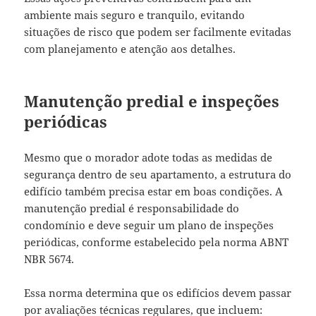
ambiente mais seguro e tranquilo, evitando
situações de risco que podem ser facilmente evitadas
com planejamento e atenção aos detalhes.
Manutenção predial e inspeções
periódicas
Mesmo que o morador adote todas as medidas de
segurança dentro de seu apartamento, a estrutura do
edifício também precisa estar em boas condições. A
manutenção predial é responsabilidade do
condomínio e deve seguir um plano de inspeções
periódicas, conforme estabelecido pela norma ABNT
NBR 5674.
Essa norma determina que os edifícios devem passar
por avaliações técnicas regulares, que incluem: