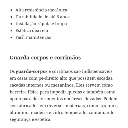
Alta resistência mecânica
Durabilidade de até 5 anos
Instalação rápida e limpa
Estética discreta
Fácil manutenção
Guarda-corpos e corrimãos
Os
guarda-corpos
e corrimãos são indispensáveis
em casas com pé-direito alto que possuem escadas,
sacadas internas ou mezaninos. Eles servem como
barreira física para impedir quedas e também como
apoio para deslocamentos em áreas elevadas. Podem
ser fabricados em diversos materiais, como aço inox,
alumínio, madeira e vidro temperado, combinando
segurança e estética.