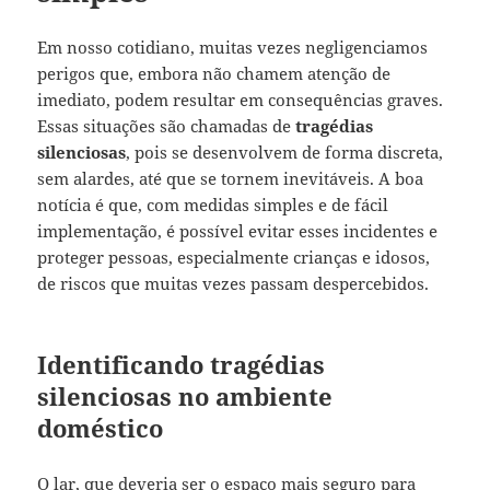
Em nosso cotidiano, muitas vezes negligenciamos
perigos que, embora não chamem atenção de
imediato, podem resultar em consequências graves.
Essas situações são chamadas de
tragédias
silenciosas
, pois se desenvolvem de forma discreta,
sem alardes, até que se tornem inevitáveis. A boa
notícia é que, com medidas simples e de fácil
implementação, é possível evitar esses incidentes e
proteger pessoas, especialmente crianças e idosos,
de riscos que muitas vezes passam despercebidos.
Identificando tragédias
silenciosas no ambiente
doméstico
O lar, que deveria ser o espaço mais seguro para