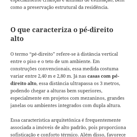
como a preservação estrutural da residência.
O que caracteriza o pé-direito
alto
O termo “pé-direito” refere-se à distância vertical
entre o piso e o teto de um ambiente. Em
construções convencionais, essa medida costuma
variar entre 2,40 m e 2,80 m. Já nas
casas com pé-
direito alto
, essa distância ultrapassa os 3 metros,
podendo chegar a alturas bem superiores,
especialmente em projetos com mezaninos, grandes
janelas ou ambientes integrados com dupla altura.
Essa característica arquitetônica é frequentemente
associada a imóveis de alto padrão, pois proporciona
sofisticação e conforto térmico. Além disso, favorece