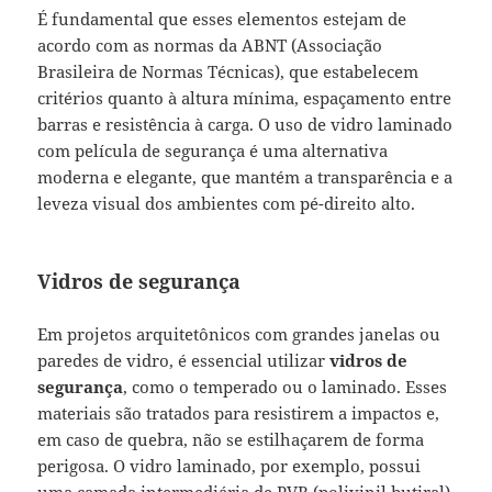
É fundamental que esses elementos estejam de
acordo com as normas da ABNT (Associação
Brasileira de Normas Técnicas), que estabelecem
critérios quanto à altura mínima, espaçamento entre
barras e resistência à carga. O uso de vidro laminado
com película de segurança é uma alternativa
moderna e elegante, que mantém a transparência e a
leveza visual dos ambientes com pé-direito alto.
Vidros de segurança
Em projetos arquitetônicos com grandes janelas ou
paredes de vidro, é essencial utilizar
vidros de
segurança
, como o temperado ou o laminado. Esses
materiais são tratados para resistirem a impactos e,
em caso de quebra, não se estilhaçarem de forma
perigosa. O vidro laminado, por exemplo, possui