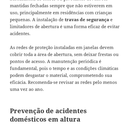
mantidas fechadas sempre que não estiverem em
uso, principalmente em residências com crianças
pequenas. A instalação de
travas de segurança
e
limitadores de abertura é uma forma eficaz de evitar
acidentes.
As redes de proteção instaladas em janelas devem
cobrir toda a área de abertura, sem deixar frestas ou
pontos de acesso. A manutenção periódica é
fundamental, pois o tempo e as condições climáticas
podem desgastar o material, comprometendo sua
eficácia. Recomenda-se revisar as redes pelo menos
uma vez ao ano.
Prevenção de acidentes
domésticos em altura