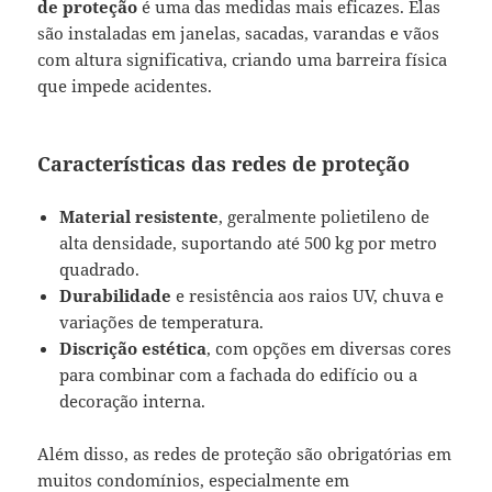
de proteção
é uma das medidas mais eficazes. Elas
são instaladas em janelas, sacadas, varandas e vãos
com altura significativa, criando uma barreira física
que impede acidentes.
Características das redes de proteção
Material resistente
, geralmente polietileno de
alta densidade, suportando até 500 kg por metro
quadrado.
Durabilidade
e resistência aos raios UV, chuva e
variações de temperatura.
Discrição estética
, com opções em diversas cores
para combinar com a fachada do edifício ou a
decoração interna.
Além disso, as redes de proteção são obrigatórias em
muitos condomínios, especialmente em