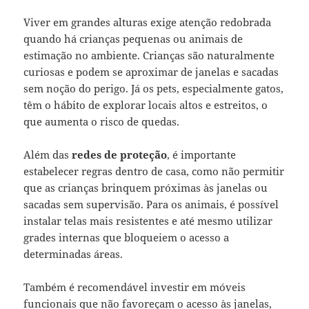
Viver em grandes alturas exige atenção redobrada
quando há crianças pequenas ou animais de
estimação no ambiente. Crianças são naturalmente
curiosas e podem se aproximar de janelas e sacadas
sem noção do perigo. Já os pets, especialmente gatos,
têm o hábito de explorar locais altos e estreitos, o
que aumenta o risco de quedas.
Além das
redes de proteção
, é importante
estabelecer regras dentro de casa, como não permitir
que as crianças brinquem próximas às janelas ou
sacadas sem supervisão. Para os animais, é possível
instalar telas mais resistentes e até mesmo utilizar
grades internas que bloqueiem o acesso a
determinadas áreas.
Também é recomendável investir em móveis
funcionais que não favoreçam o acesso às janelas,