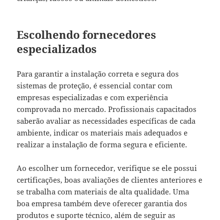
Escolhendo fornecedores
especializados
Para garantir a instalação correta e segura dos
sistemas de proteção, é essencial contar com
empresas especializadas e com experiência
comprovada no mercado. Profissionais capacitados
saberão avaliar as necessidades específicas de cada
ambiente, indicar os materiais mais adequados e
realizar a instalação de forma segura e eficiente.
Ao escolher um fornecedor, verifique se ele possui
certificações, boas avaliações de clientes anteriores e
se trabalha com materiais de alta qualidade. Uma
boa empresa também deve oferecer garantia dos
produtos e suporte técnico, além de seguir as