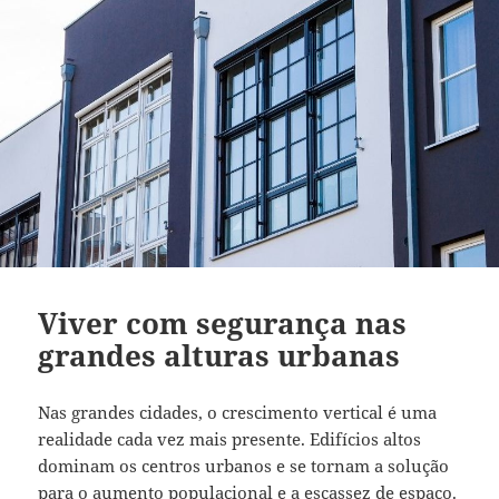
Viver com segurança nas
grandes alturas urbanas
Nas grandes cidades, o crescimento vertical é uma
realidade cada vez mais presente. Edifícios altos
dominam os centros urbanos e se tornam a solução
para o aumento populacional e a escassez de espaço.