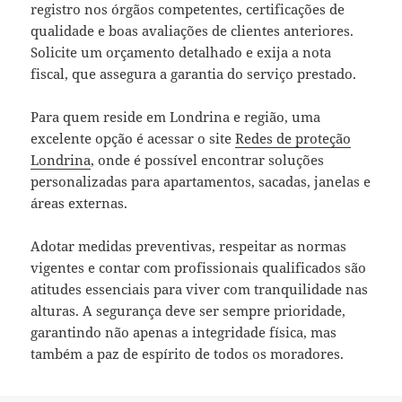
registro nos órgãos competentes, certificações de
qualidade e boas avaliações de clientes anteriores.
Solicite um orçamento detalhado e exija a nota
fiscal, que assegura a garantia do serviço prestado.
Para quem reside em Londrina e região, uma
excelente opção é acessar o site
Redes de proteção
Londrina
, onde é possível encontrar soluções
personalizadas para apartamentos, sacadas, janelas e
áreas externas.
Adotar medidas preventivas, respeitar as normas
vigentes e contar com profissionais qualificados são
atitudes essenciais para viver com tranquilidade nas
alturas. A segurança deve ser sempre prioridade,
garantindo não apenas a integridade física, mas
também a paz de espírito de todos os moradores.