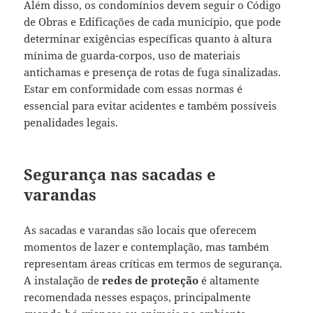
Além disso, os condomínios devem seguir o Código
de Obras e Edificações de cada município, que pode
determinar exigências específicas quanto à altura
mínima de guarda-corpos, uso de materiais
antichamas e presença de rotas de fuga sinalizadas.
Estar em conformidade com essas normas é
essencial para evitar acidentes e também possíveis
penalidades legais.
Segurança nas sacadas e
varandas
As sacadas e varandas são locais que oferecem
momentos de lazer e contemplação, mas também
representam áreas críticas em termos de segurança.
A instalação de
redes de proteção
é altamente
recomendada nesses espaços, principalmente