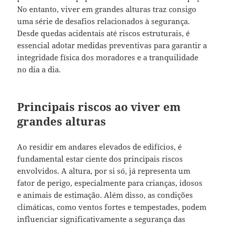
No entanto, viver em grandes alturas traz consigo
uma série de desafios relacionados à segurança.
Desde quedas acidentais até riscos estruturais, é
essencial adotar medidas preventivas para garantir a
integridade física dos moradores e a tranquilidade
no dia a dia.
Principais riscos ao viver em
grandes alturas
Ao residir em andares elevados de edifícios, é
fundamental estar ciente dos principais riscos
envolvidos. A altura, por si só, já representa um
fator de perigo, especialmente para crianças, idosos
e animais de estimação. Além disso, as condições
climáticas, como ventos fortes e tempestades, podem
influenciar significativamente a segurança das