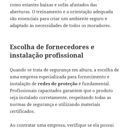
como estantes baixas e sofás afastados das
aberturas. O treinamento e a orientação adequada
são essenciais para criar um ambiente seguro e
adaptado às necessidades de todos os moradores.
Escolha de fornecedores e
instalação profissional
Quando se trata de segurança em altura, a escolha de
uma empresa especializada para fornecimento e
instalação de
redes de proteção
é fundamental.
Profissionais capacitados garantem que o produto
seja instalado corretamente, respeitando todas as
normas de segurança e utilizando materiais
certificados.
Ao contratar uma empresa, verifique se ela possui