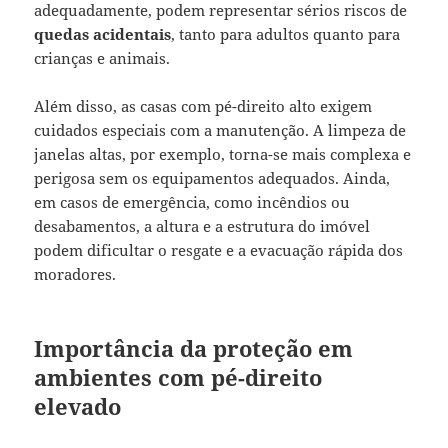
adequadamente, podem representar sérios riscos de
quedas acidentais
, tanto para adultos quanto para
crianças e animais.
Além disso, as casas com pé-direito alto exigem
cuidados especiais com a manutenção. A limpeza de
janelas altas, por exemplo, torna-se mais complexa e
perigosa sem os equipamentos adequados. Ainda,
em casos de emergência, como incêndios ou
desabamentos, a altura e a estrutura do imóvel
podem dificultar o resgate e a evacuação rápida dos
moradores.
Importância da proteção em
ambientes com pé-direito
elevado