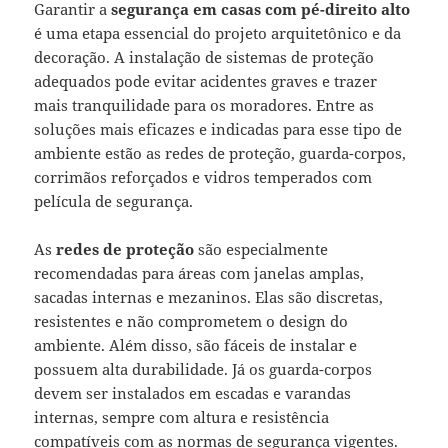
Garantir a
segurança em casas com pé-direito alto
é uma etapa essencial do projeto arquitetônico e da
decoração. A instalação de sistemas de proteção
adequados pode evitar acidentes graves e trazer
mais tranquilidade para os moradores. Entre as
soluções mais eficazes e indicadas para esse tipo de
ambiente estão as redes de proteção, guarda-corpos,
corrimãos reforçados e vidros temperados com
película de segurança.
As
redes de proteção
são especialmente
recomendadas para áreas com janelas amplas,
sacadas internas e mezaninos. Elas são discretas,
resistentes e não comprometem o design do
ambiente. Além disso, são fáceis de instalar e
possuem alta durabilidade. Já os guarda-corpos
devem ser instalados em escadas e varandas
internas, sempre com altura e resistência
compatíveis com as normas de segurança vigentes.