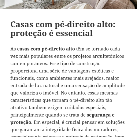
Casas com pé-direito alto:
proteção é essencial
As
casas com pé-direito alto
têm se tornado cada
vez mais populares entre os projetos arquitetônicos
contemporâneos. Esse tipo de construção
proporciona uma série de vantagens estéticas e
funcionais, como ambientes mais arejados, maior
entrada de luz natural e uma sensação de amplitude
que valoriza o imóvel. No entanto, essas mesmas
características que tornam o pé-direito alto tão
atrativo também exigem cuidados especiais,
principalmente quando se trata de
segurança e
proteção
. Em especial, é crucial pensar em soluções
que garantam a integridade física dos moradores,
especialmente crianças e animais de estimação, bem