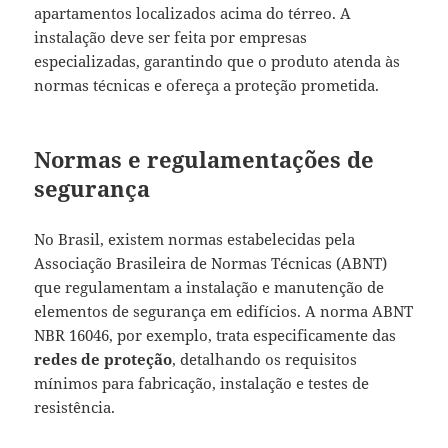
apartamentos localizados acima do térreo. A
instalação deve ser feita por empresas
especializadas, garantindo que o produto atenda às
normas técnicas e ofereça a proteção prometida.
Normas e regulamentações de
segurança
No Brasil, existem normas estabelecidas pela
Associação Brasileira de Normas Técnicas (ABNT)
que regulamentam a instalação e manutenção de
elementos de segurança em edifícios. A norma ABNT
NBR 16046, por exemplo, trata especificamente das
redes de proteção
, detalhando os requisitos
mínimos para fabricação, instalação e testes de
resistência.