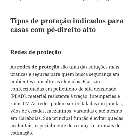
Tipos de proteção indicados para
casas com pé-direito alto
Redes de proteção
As
redes de proteção
são uma das soluções mais
práticas e seguras para quem busca segurança em
ambientes com alturas elevadas. Elas são
confeccionadas em polietileno de alta densidade
(PEAD), material resistente à tração, intempéries e
raios UV. As redes podem ser instaladas em janelas,
vãos de escadas, mezaninos, varandas e até mesmo
em claraboias. Sua principal função é evitar quedas
acidentais, especialmente de crianças e animais de
estimação.