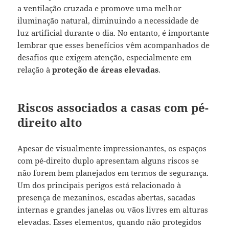
a ventilação cruzada e promove uma melhor
iluminação natural, diminuindo a necessidade de
luz artificial durante o dia. No entanto, é importante
lembrar que esses benefícios vêm acompanhados de
desafios que exigem atenção, especialmente em
relação à
proteção de áreas elevadas
.
Riscos associados a casas com pé-
direito alto
Apesar de visualmente impressionantes, os espaços
com pé-direito duplo apresentam alguns riscos se
não forem bem planejados em termos de segurança.
Um dos principais perigos está relacionado à
presença de mezaninos, escadas abertas, sacadas
internas e grandes janelas ou vãos livres em alturas
elevadas. Esses elementos, quando não protegidos