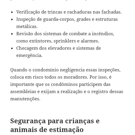
Verificação de trincas e rachaduras nas fachadas.
Inspeção de guarda-corpos, grades e estruturas
metálicas.
Revisão dos sistemas de combate a incêndios,
como extintores, sprinklers e alarmes.
Checagem dos elevadores e sistemas de
emergência.
Quando o condomínio negligencia essas inspeções,
coloca em risco todos os moradores. Por isso, é
importante que os condôminos participem das
assembleias e exijam a realização e o registro dessas
manutenções.
Segurança para crianças e
animais de estimação