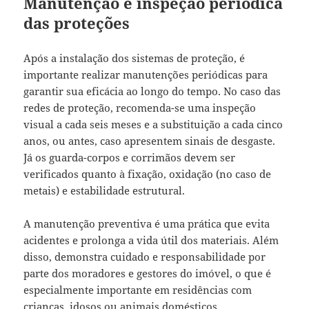
Manutenção e inspeção periódica
das proteções
Após a instalação dos sistemas de proteção, é
importante realizar manutenções periódicas para
garantir sua eficácia ao longo do tempo. No caso das
redes de proteção, recomenda-se uma inspeção
visual a cada seis meses e a substituição a cada cinco
anos, ou antes, caso apresentem sinais de desgaste.
Já os guarda-corpos e corrimãos devem ser
verificados quanto à fixação, oxidação (no caso de
metais) e estabilidade estrutural.
A manutenção preventiva é uma prática que evita
acidentes e prolonga a vida útil dos materiais. Além
disso, demonstra cuidado e responsabilidade por
parte dos moradores e gestores do imóvel, o que é
especialmente importante em residências com
crianças, idosos ou animais domésticos.