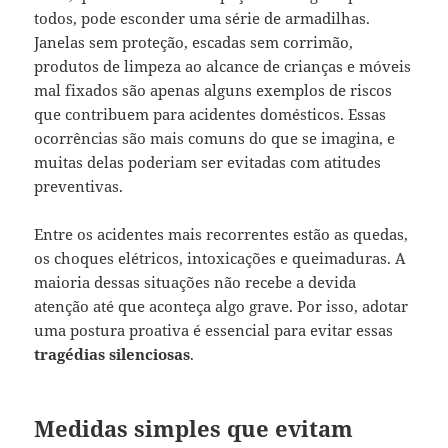
todos, pode esconder uma série de armadilhas.
Janelas sem proteção, escadas sem corrimão,
produtos de limpeza ao alcance de crianças e móveis
mal fixados são apenas alguns exemplos de riscos
que contribuem para acidentes domésticos. Essas
ocorrências são mais comuns do que se imagina, e
muitas delas poderiam ser evitadas com atitudes
preventivas.
Entre os acidentes mais recorrentes estão as quedas,
os choques elétricos, intoxicações e queimaduras. A
maioria dessas situações não recebe a devida
atenção até que aconteça algo grave. Por isso, adotar
uma postura proativa é essencial para evitar essas
tragédias silenciosas
.
Medidas simples que evitam