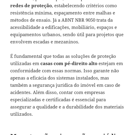
redes de proteção
, estabelecendo critérios como
resistência mínima, espaçamento entre malhas e
métodos de ensaio. Já a ABNT NBR 9050 trata da
acessibilidade a edificações, mobiliário, espaços e
equipamentos urbanos, sendo útil para projetos que
envolvem escadas e mezaninos.
É fundamental que todas as soluções de proteção
utilizadas em
casas com pé-direito alto
estejam em
conformidade com essas normas. Isso garante não
apenas a eficácia dos sistemas instalados, mas
também a segurança jurídica do imóvel em caso de
acidentes. Além disso, contar com empresas
especializadas e certificadas é essencial para
assegurar a qualidade e a durabilidade dos materiais
utilizados.