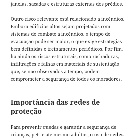
janelas, sacadas e estruturas externas dos prédios.
Outro risco relevante está relacionado a incêndios.
Embora edifícios altos sejam projetados com
sistemas de combate a incêndios, o tempo de
evacuação pode ser maior, o que exige estratégias
bem definidas e treinamentos periódicos. Por fim,
há ainda os riscos estruturais, como rachaduras,
infiltrações e falhas em materiais de sustentação
que, se não observados a tempo, podem
comprometer a segurança de todos os moradores.
Importância das redes de
proteção
Para prevenir quedas e garantir a segurança de
crianças, pets e até mesmo adultos, o uso de
redes