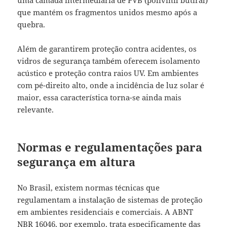
uma camada intermediária de PVB (polivinil butiral)
que mantém os fragmentos unidos mesmo após a
quebra.
Além de garantirem proteção contra acidentes, os
vidros de segurança também oferecem isolamento
acústico e proteção contra raios UV. Em ambientes
com pé-direito alto, onde a incidência de luz solar é
maior, essa característica torna-se ainda mais
relevante.
Normas e regulamentações para
segurança em altura
No Brasil, existem normas técnicas que
regulamentam a instalação de sistemas de proteção
em ambientes residenciais e comerciais. A ABNT
NBR 16046, por exemplo, trata especificamente das