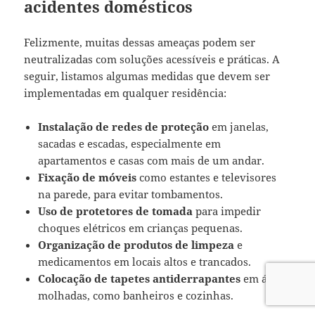
acidentes domésticos
Felizmente, muitas dessas ameaças podem ser
neutralizadas com soluções acessíveis e práticas. A
seguir, listamos algumas medidas que devem ser
implementadas em qualquer residência:
Instalação de redes de proteção
em janelas,
sacadas e escadas, especialmente em
apartamentos e casas com mais de um andar.
Fixação de móveis
como estantes e televisores
na parede, para evitar tombamentos.
Uso de protetores de tomada
para impedir
choques elétricos em crianças pequenas.
Organização de produtos de limpeza
e
medicamentos em locais altos e trancados.
Colocação de tapetes antiderrapantes
em áreas
molhadas, como banheiros e cozinhas.