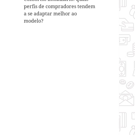
perfis de compradores tendem
a se adaptar melhor ao
modelo?