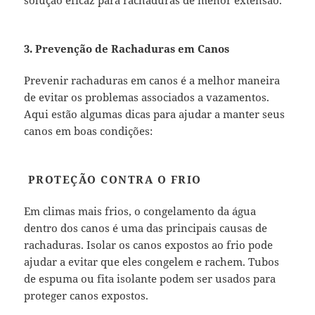
3. Prevenção de Rachaduras em Canos
Prevenir rachaduras em canos é a melhor maneira
de evitar os problemas associados a vazamentos.
Aqui estão algumas dicas para ajudar a manter seus
canos em boas condições:
PROTEÇÃO CONTRA O FRIO
Em climas mais frios, o congelamento da água
dentro dos canos é uma das principais causas de
rachaduras. Isolar os canos expostos ao frio pode
ajudar a evitar que eles congelem e rachem. Tubos
de espuma ou fita isolante podem ser usados para
proteger canos expostos.