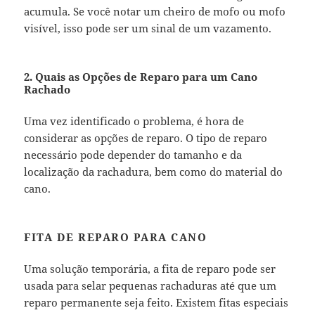
acumula. Se você notar um cheiro de mofo ou mofo
visível, isso pode ser um sinal de um vazamento.
2. Quais as Opções de Reparo para um Cano
Rachado
Uma vez identificado o problema, é hora de
considerar as opções de reparo. O tipo de reparo
necessário pode depender do tamanho e da
localização da rachadura, bem como do material do
cano.
FITA DE REPARO PARA CANO
Uma solução temporária, a fita de reparo pode ser
usada para selar pequenas rachaduras até que um
reparo permanente seja feito. Existem fitas especiais