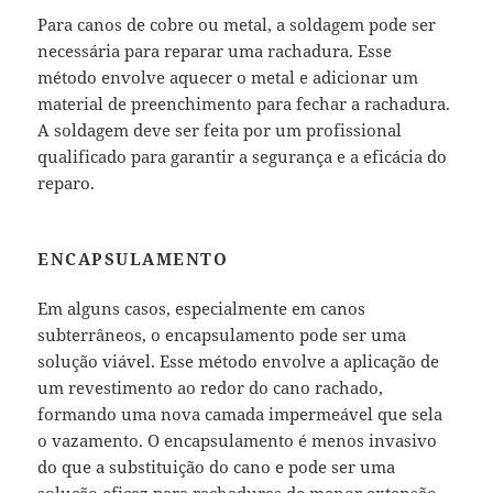
Para canos de cobre ou metal, a soldagem pode ser
necessária para reparar uma rachadura. Esse
método envolve aquecer o metal e adicionar um
material de preenchimento para fechar a rachadura.
A soldagem deve ser feita por um profissional
qualificado para garantir a segurança e a eficácia do
reparo.
ENCAPSULAMENTO
Em alguns casos, especialmente em canos
subterrâneos, o encapsulamento pode ser uma
solução viável. Esse método envolve a aplicação de
um revestimento ao redor do cano rachado,
formando uma nova camada impermeável que sela
o vazamento. O encapsulamento é menos invasivo
do que a substituição do cano e pode ser uma
solução eficaz para rachaduras de menor extensão.