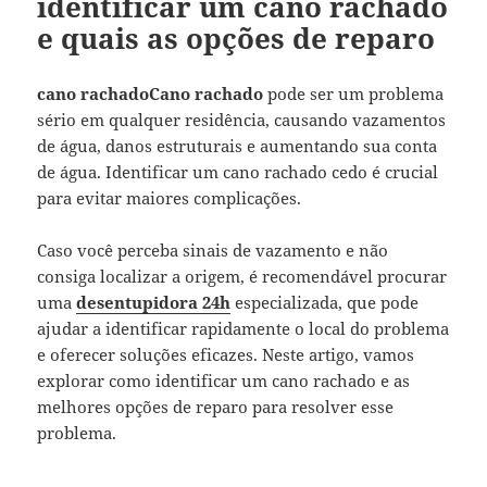
identificar um cano rachado
e quais as opções de reparo
cano rachadoCano rachado
pode ser um problema
sério em qualquer residência, causando vazamentos
de água, danos estruturais e aumentando sua conta
de água. Identificar um cano rachado cedo é crucial
para evitar maiores complicações.
Caso você perceba sinais de vazamento e não
consiga localizar a origem, é recomendável procurar
uma
desentupidora 24h
especializada, que pode
ajudar a identificar rapidamente o local do problema
e oferecer soluções eficazes. Neste artigo, vamos
explorar como identificar um cano rachado e as
melhores opções de reparo para resolver esse
problema.