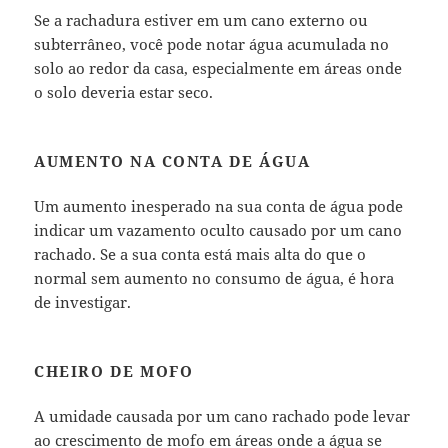
Se a rachadura estiver em um cano externo ou
subterrâneo, você pode notar água acumulada no
solo ao redor da casa, especialmente em áreas onde
o solo deveria estar seco.
AUMENTO NA CONTA DE ÁGUA
Um aumento inesperado na sua conta de água pode
indicar um vazamento oculto causado por um cano
rachado. Se a sua conta está mais alta do que o
normal sem aumento no consumo de água, é hora
de investigar.
CHEIRO DE MOFO
A umidade causada por um cano rachado pode levar
ao crescimento de mofo em áreas onde a água se