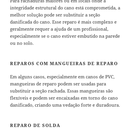
Para rachaduras maiores ou em locais onde a
integridade estrutural do cano está comprometida, a
melhor solução pode ser substituir a seção
danificada do cano. Esse reparo é mais complexo e
geralmente requer a ajuda de um profissional,
especialmente se o cano estiver embutido na parede
ou no solo.
REPAROS COM MANGUEIRAS DE REPARO
Em alguns casos, especialmente em canos de PVC,
mangueiras de reparo podem ser usadas para
substituir a seção rachada. Essas mangueiras são
flexíveis e podem ser encaixadas em torno do cano
danificado, criando uma vedação forte e duradoura.
REPARO DE SOLDA