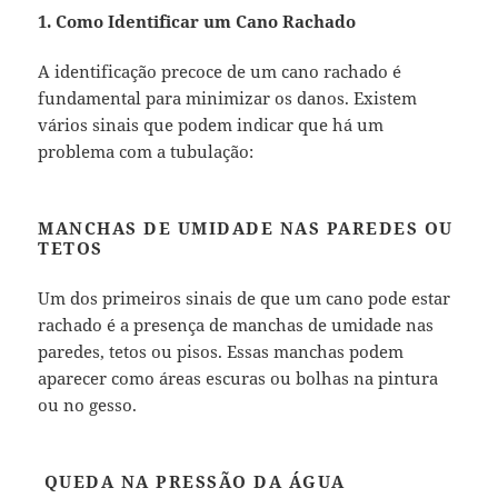
1. Como Identificar um Cano Rachado
A identificação precoce de um cano rachado é
fundamental para minimizar os danos. Existem
vários sinais que podem indicar que há um
problema com a tubulação:
MANCHAS DE UMIDADE NAS PAREDES OU
TETOS
Um dos primeiros sinais de que um cano pode estar
rachado é a presença de manchas de umidade nas
paredes, tetos ou pisos. Essas manchas podem
aparecer como áreas escuras ou bolhas na pintura
ou no gesso.
QUEDA NA PRESSÃO DA ÁGUA