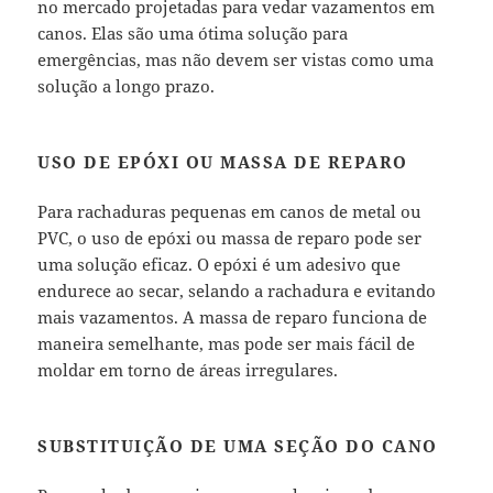
no mercado projetadas para vedar vazamentos em
canos. Elas são uma ótima solução para
emergências, mas não devem ser vistas como uma
solução a longo prazo.
USO DE EPÓXI OU MASSA DE REPARO
Para rachaduras pequenas em canos de metal ou
PVC, o uso de epóxi ou massa de reparo pode ser
uma solução eficaz. O epóxi é um adesivo que
endurece ao secar, selando a rachadura e evitando
mais vazamentos. A massa de reparo funciona de
maneira semelhante, mas pode ser mais fácil de
moldar em torno de áreas irregulares.
SUBSTITUIÇÃO DE UMA SEÇÃO DO CANO