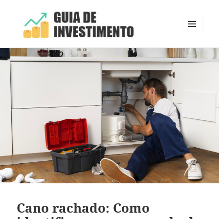
MENU
E
Guia de Investimento
WIDGETS
Cano rachado: Como