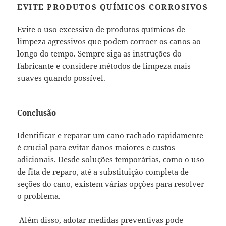
EVITE PRODUTOS QUÍMICOS CORROSIVOS
Evite o uso excessivo de produtos químicos de
limpeza agressivos que podem corroer os canos ao
longo do tempo. Sempre siga as instruções do
fabricante e considere métodos de limpeza mais
suaves quando possível.
Conclusão
Identificar e reparar um cano rachado rapidamente
é crucial para evitar danos maiores e custos
adicionais. Desde soluções temporárias, como o uso
de fita de reparo, até a substituição completa de
seções do cano, existem várias opções para resolver
o problema.
Além disso, adotar medidas preventivas pode