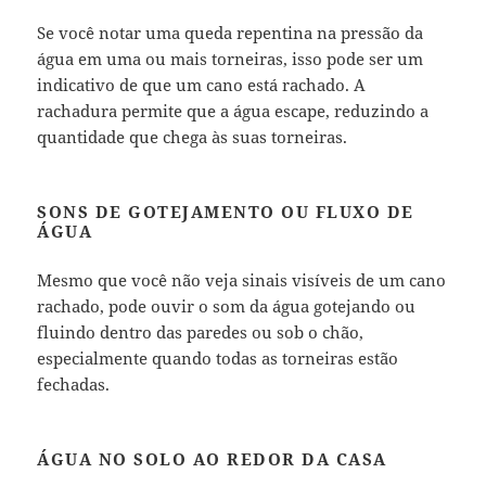
Se você notar uma queda repentina na pressão da
água em uma ou mais torneiras, isso pode ser um
indicativo de que um cano está rachado. A
rachadura permite que a água escape, reduzindo a
quantidade que chega às suas torneiras.
SONS DE GOTEJAMENTO OU FLUXO DE
ÁGUA
Mesmo que você não veja sinais visíveis de um cano
rachado, pode ouvir o som da água gotejando ou
fluindo dentro das paredes ou sob o chão,
especialmente quando todas as torneiras estão
fechadas.
ÁGUA NO SOLO AO REDOR DA CASA