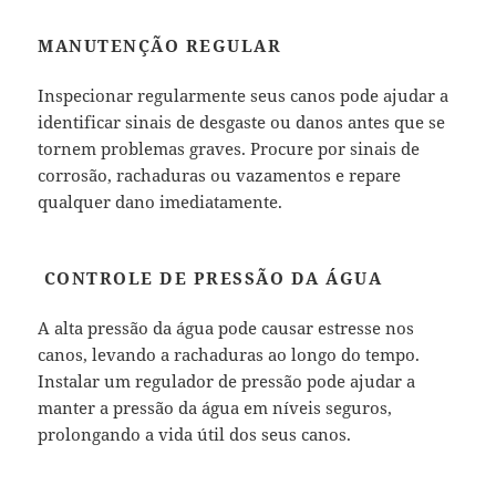
MANUTENÇÃO REGULAR
Inspecionar regularmente seus canos pode ajudar a
identificar sinais de desgaste ou danos antes que se
tornem problemas graves. Procure por sinais de
corrosão, rachaduras ou vazamentos e repare
qualquer dano imediatamente.
CONTROLE DE PRESSÃO DA ÁGUA
A alta pressão da água pode causar estresse nos
canos, levando a rachaduras ao longo do tempo.
Instalar um regulador de pressão pode ajudar a
manter a pressão da água em níveis seguros,
prolongando a vida útil dos seus canos.