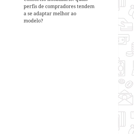
perfis de compradores tendem
a se adaptar melhor ao
modelo?