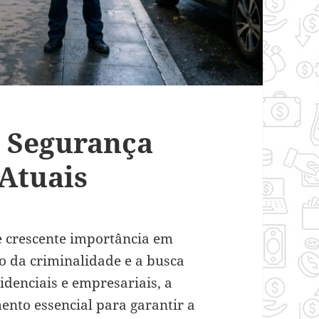
a Segurança
 Atuais
 crescente importância em
o da criminalidade e a busca
denciais e empresariais, a
nto essencial para garantir a