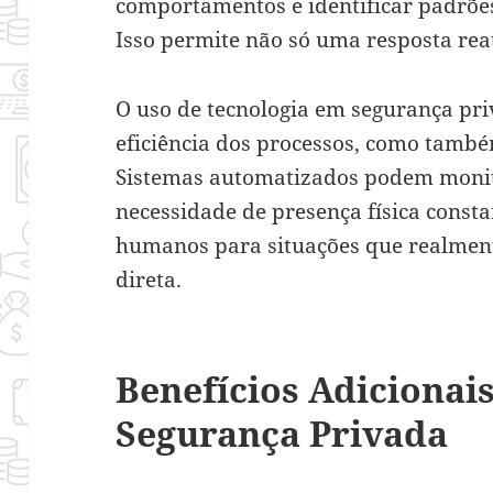
comportamentos e identificar padrões
Isso permite não só uma resposta re
O uso de tecnologia em segurança p
eficiência dos processos, como també
Sistemas automatizados podem moni
necessidade de presença física consta
humanos para situações que realme
direta.
Benefícios Adicionais
Segurança Privada