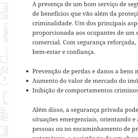
A presença de um bom serviço de seg
de benefícios que vão além da proteç
criminalidade. Um dos principais asp
proporcionada aos ocupantes de um es
comercial. Com segurança reforçada,
bem-estar e confiança.
Prevenção de perdas e danos a bens m
Aumento do valor de mercado do imóv
Inibição de comportamentos criminos
Além disso, a segurança privada pod
situações emergenciais, orientando e
pessoas ou no encaminhamento de pri