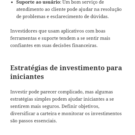
Suporte ao usuário
: Um bom serviço de
atendimento ao cliente pode ajudar na resolução
de problemas e esclarecimento de dúvidas.
Investidores que usam aplicativos com boas
ferramentas e suporte tendem a se sentir mais
confiantes em suas decisões financeiras.
Estratégias de investimento para
iniciantes
Investir pode parecer complicado, mas algumas
estratégias simples podem ajudar iniciantes a se
sentirem mais seguros. Definir objetivos,
diversificar a carteira e monitorar os investimentos
são passos essenciais.