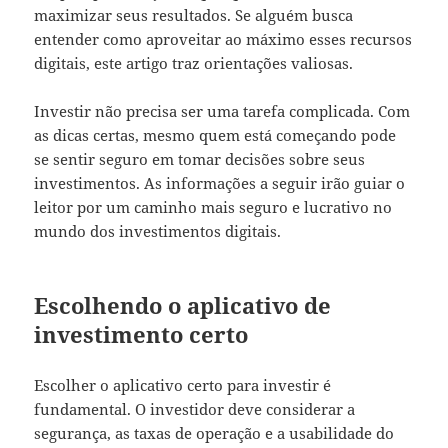
maximizar seus resultados. Se alguém busca
entender como aproveitar ao máximo esses recursos
digitais, este artigo traz orientações valiosas.
Investir não precisa ser uma tarefa complicada. Com
as dicas certas, mesmo quem está começando pode
se sentir seguro em tomar decisões sobre seus
investimentos. As informações a seguir irão guiar o
leitor por um caminho mais seguro e lucrativo no
mundo dos investimentos digitais.
Escolhendo o aplicativo de
investimento certo
Escolher o aplicativo certo para investir é
fundamental. O investidor deve considerar a
segurança, as taxas de operação e a usabilidade do