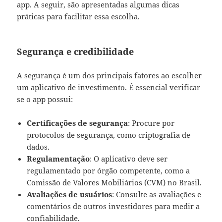
app. A seguir, são apresentadas algumas dicas
práticas para facilitar essa escolha.
Segurança e credibilidade
A segurança é um dos principais fatores ao escolher
um aplicativo de investimento. É essencial verificar
se o app possui:
Certificações de segurança
: Procure por
protocolos de segurança, como criptografia de
dados.
Regulamentação
: O aplicativo deve ser
regulamentado por órgão competente, como a
Comissão de Valores Mobiliários (CVM) no Brasil.
Avaliações de usuários
: Consulte as avaliações e
comentários de outros investidores para medir a
confiabilidade.