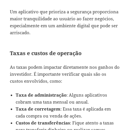
Um aplicativo que prioriza a segurança proporciona
maior tranquilidade ao usuário ao fazer negócios,
especialmente em um ambiente digital que pode ser
arriscado.
Taxas e custos de operação
As taxas podem impactar diretamente nos ganhos do
investidor. É importante verificar quais são os
custos envolvidos, como:
Taxa de administração
: Alguns aplicativos
cobram uma taxa mensal ou anual.
Taxa de corretagem
: Essa taxa é aplicada em
cada compra ou venda de ações.
Custos de transferências
: Fique atento a taxas
para transferir dinheiro ou realizar saques.