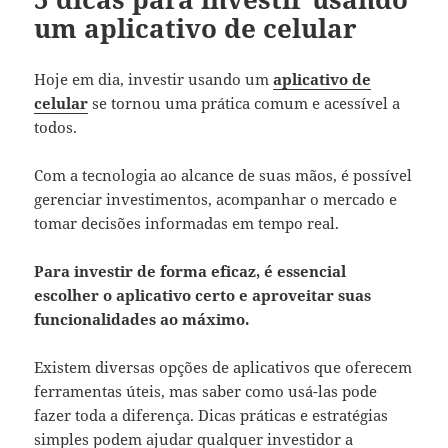
um aplicativo de celular
Hoje em dia, investir usando um
aplicativo de
celular
se tornou uma prática comum e acessível a
todos.
Com a tecnologia ao alcance de suas mãos, é possível
gerenciar investimentos, acompanhar o mercado e
tomar decisões informadas em tempo real.
Para investir de forma eficaz, é essencial
escolher o aplicativo certo e aproveitar suas
funcionalidades ao máximo.
Existem diversas opções de aplicativos que oferecem
ferramentas úteis, mas saber como usá-las pode
fazer toda a diferença. Dicas práticas e estratégias
simples podem ajudar qualquer investidor a