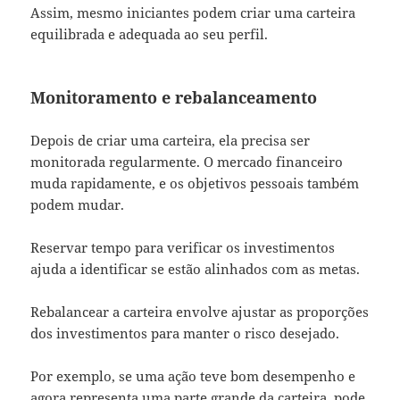
Assim, mesmo iniciantes podem criar uma carteira
equilibrada e adequada ao seu perfil.
Monitoramento e rebalanceamento
Depois de criar uma carteira, ela precisa ser
monitorada regularmente. O mercado financeiro
muda rapidamente, e os objetivos pessoais também
podem mudar.
Reservar tempo para verificar os investimentos
ajuda a identificar se estão alinhados com as metas.
Rebalancear a carteira envolve ajustar as proporções
dos investimentos para manter o risco desejado.
Por exemplo, se uma ação teve bom desempenho e
agora representa uma parte grande da carteira, pode