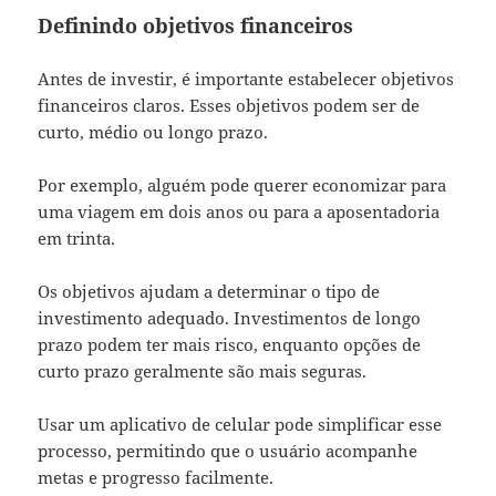
Definindo objetivos financeiros
Antes de investir, é importante estabelecer objetivos
financeiros claros. Esses objetivos podem ser de
curto, médio ou longo prazo.
Por exemplo, alguém pode querer economizar para
uma viagem em dois anos ou para a aposentadoria
em trinta.
Os objetivos ajudam a determinar o tipo de
investimento adequado. Investimentos de longo
prazo podem ter mais risco, enquanto opções de
curto prazo geralmente são mais seguras.
Usar um aplicativo de celular pode simplificar esse
processo, permitindo que o usuário acompanhe
metas e progresso facilmente.