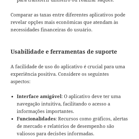
Comparar as taxas entre diferentes aplicativos pode
revelar opções mais econômicas que atendam às
necessidades financeiras do usuário.
Usabilidade e ferramentas de suporte
A facilidade de uso do aplicativo é crucial para uma
experiência positiva. Considere os seguintes
aspectos:
Interface amigável
: O aplicativo deve ter uma
navegação intuitiva, facilitando o acesso a
informações importantes.
Funcionalidades
: Recursos como gráficos, alertas
de mercado e relatórios de desempenho são
valiosos para decisões informadas.