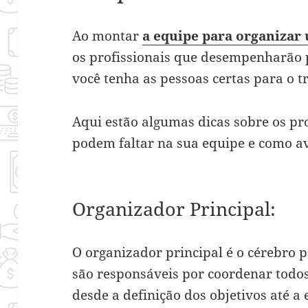
Ao montar
a equipe para organizar
os profissionais que desempenharão 
você tenha as pessoas certas para o 
Aqui estão algumas dicas sobre os pro
podem faltar na sua equipe e como ava
Organizador Principal:
O organizador principal é o cérebro p
são responsáveis por coordenar todos
desde a definição dos objetivos até a 