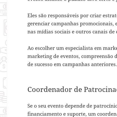
Eles são responsáveis por criar estrat
gerenciar campanhas promocionais, e
nas mídias sociais e outros canais d
Ao escolher um especialista em marke
marketing de eventos, compreensão d
de sucesso em campanhas anteriores
Coordenador de Patrocina
Se o seu evento depende de patrocíni
financiamento e suporte, um coorden