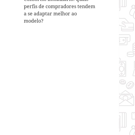
perfis de compradores tendem
a se adaptar melhor ao
modelo?