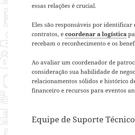
essas relações é crucial.
Eles são responsáveis por identificar 
contratos, e
coordenar a logística
pa
recebam o reconhecimento e os benef
Ao avaliar um coordenador de patroci
consideração sua habilidade de negoc
relacionamentos sólidos e histórico d
financeiro e recursos para eventos an
Equipe de Suporte Técnic