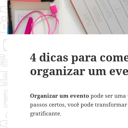
4 dicas para com
organizar um ev
Organizar um evento
pode ser uma 
passos certos, você pode transformar 
gratificante.