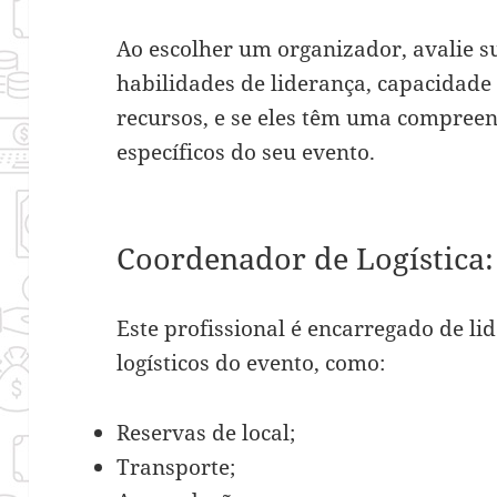
Ao escolher um organizador, avalie s
habilidades de liderança, capacidad
recursos, e se eles têm uma compreen
específicos do seu evento.
Coordenador de Logística
Este profissional é encarregado de li
logísticos do evento, como:
Reservas de local;
Transporte;