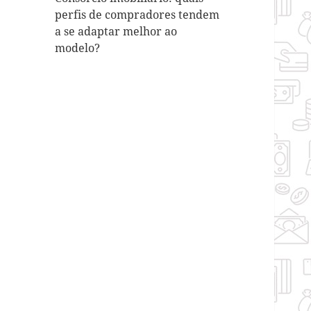
perfis de compradores tendem
a se adaptar melhor ao
modelo?