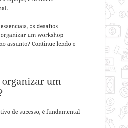
al.
essenciais, os desafios
a organizar um workshop
 no assunto? Continue lendo e
a organizar um
?
ivo de sucesso, é fundamental