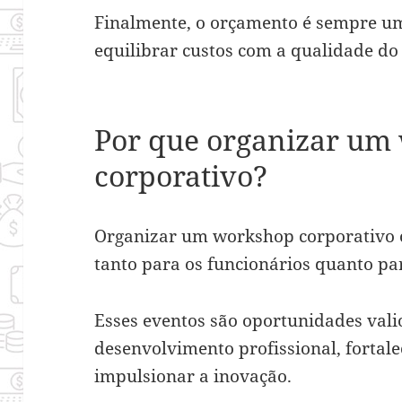
Finalmente, o orçamento é sempre um
equilibrar custos com a qualidade do
Por que organizar um
corporativo?
Organizar um workshop corporativo o
tanto para os funcionários quanto p
Esses eventos são oportunidades val
desenvolvimento profissional, fortal
impulsionar a inovação.