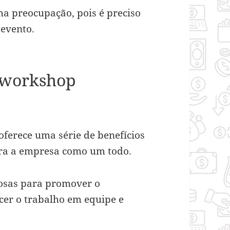
a preocupação, pois é preciso
 evento.
 workshop
ferece uma série de benefícios
ara a empresa como um todo.
iosas para promover o
ecer o trabalho em equipe e