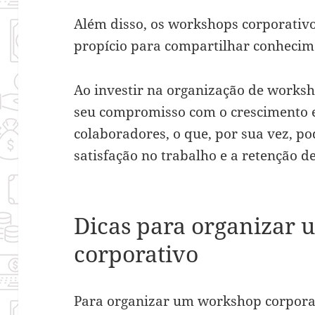
Além disso, os workshops corporati
propício para compartilhar conhecim
Ao investir na organização de work
seu compromisso com o crescimento e
colaboradores, o que, por sua vez, p
satisfação no trabalho e a retenção de
Dicas para organizar
corporativo
Para organizar um workshop corpora