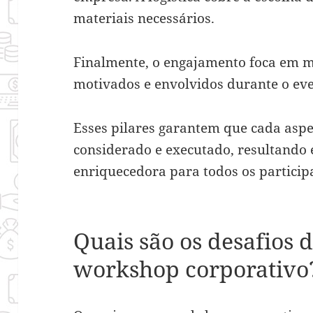
materiais necessários.
Finalmente, o engajamento foca em m
motivados e envolvidos durante o eve
Esses pilares garantem que cada asp
considerado e executado, resultando
enriquecedora para todos os particip
Quais são os desafios 
workshop corporativo