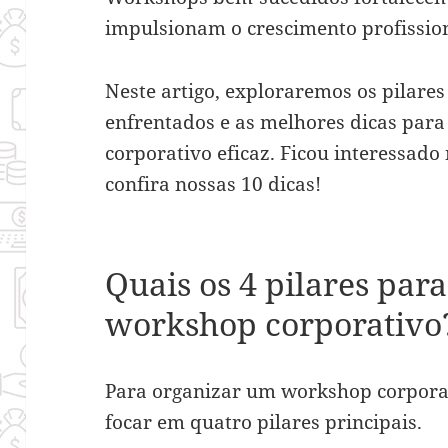
impulsionam o crescimento profission
Neste artigo, exploraremos os pilares 
enfrentados e as melhores dicas par
corporativo eficaz. Ficou interessado
confira nossas 10 dicas!
Quais os 4 pilares par
workshop corporativo
Para organizar um workshop corporat
focar em quatro pilares principais.