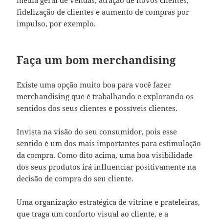
fidelização de clientes e aumento de compras por
impulso, por exemplo.
Faça um bom merchandising
Existe uma opção muito boa para você fazer
merchandising que é trabalhando e explorando os
sentidos dos seus clientes e possíveis clientes.
Invista na visão do seu consumidor, pois esse
sentido é um dos mais importantes para estimulação
da compra. Como dito acima, uma boa visibilidade
dos seus produtos irá influenciar positivamente na
decisão de compra do seu cliente.
Uma organização estratégica de vitrine e prateleiras,
que traga um conforto visual ao cliente, e a