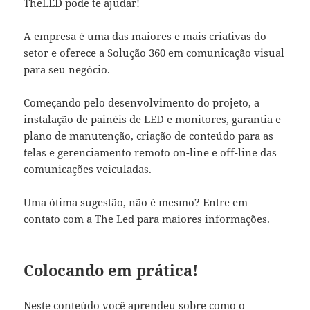
TheLED pode te ajudar!
A empresa é uma das maiores e mais criativas do
setor e oferece a Solução 360 em comunicação visual
para seu negócio.
Começando pelo desenvolvimento do projeto, a
instalação de painéis de LED e monitores, garantia e
plano de manutenção, criação de conteúdo para as
telas e gerenciamento remoto on-line e off-line das
comunicações veiculadas.
Uma ótima sugestão, não é mesmo? Entre em
contato com a The Led para maiores informações.
Colocando em prática!
Neste conteúdo você aprendeu sobre como o