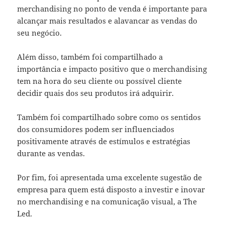
merchandising no ponto de venda é importante para
alcançar mais resultados e alavancar as vendas do
seu negócio.
Além disso, também foi compartilhado a
importância e impacto positivo que o merchandising
tem na hora do seu cliente ou possível cliente
decidir quais dos seu produtos irá adquirir.
Também foi compartilhado sobre como os sentidos
dos consumidores podem ser influenciados
positivamente através de estímulos e estratégias
durante as vendas.
Por fim, foi apresentada uma excelente sugestão de
empresa para quem está disposto a investir e inovar
no merchandising e na comunicação visual, a The
Led.