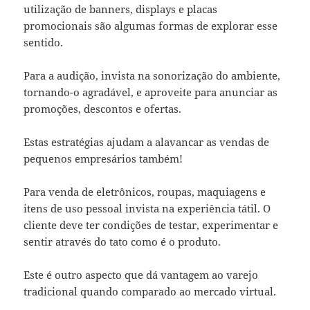
utilização de banners, displays e placas
promocionais são algumas formas de explorar esse
sentido.
Para a audição, invista na sonorização do ambiente,
tornando-o agradável, e aproveite para anunciar as
promoções, descontos e ofertas.
Estas estratégias ajudam a alavancar as vendas de
pequenos empresários também!
Para venda de eletrônicos, roupas, maquiagens e
itens de uso pessoal invista na experiência tátil. O
cliente deve ter condições de testar, experimentar e
sentir através do tato como é o produto.
Este é outro aspecto que dá vantagem ao varejo
tradicional quando comparado ao mercado virtual.