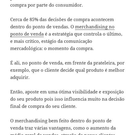
compra por parte do consumidor.
Cerca de 85% das decisões de compra acontecem
dentro do ponto de vendas. O
merchandising no
ponto de venda
é a estratégia que controla o último,
e mais crítico, estágio da comunicação
mercadológica: o momento da compra.
É ali, no ponto de venda, em frente da prateleira, por
exemplo, que o cliente decide qual produto é melhor
adquirir.
Então, aposte em uma ótima visibilidade e exposição
do seu produto pois isso influencia muito na decisão
final de compra do seu cliente.
O merchandising bem feito dentro do ponto de
venda traz várias vantagens, como o aumento da
média geral de vendas, atração de novos clientes,