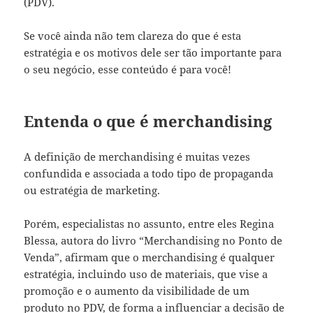
(PDV).
Se você ainda não tem clareza do que é esta
estratégia e os motivos dele ser tão importante para
o seu negócio, esse conteúdo é para você!
Entenda o que é merchandising
A definição de merchandising é muitas vezes
confundida e associada a todo tipo de propaganda
ou estratégia de marketing.
Porém, especialistas no assunto, entre eles Regina
Blessa, autora do livro “Merchandising no Ponto de
Venda”, afirmam que o merchandising é qualquer
estratégia, incluindo uso de materiais, que vise a
promoção e o aumento da visibilidade de um
produto no PDV, de forma a influenciar a decisão de