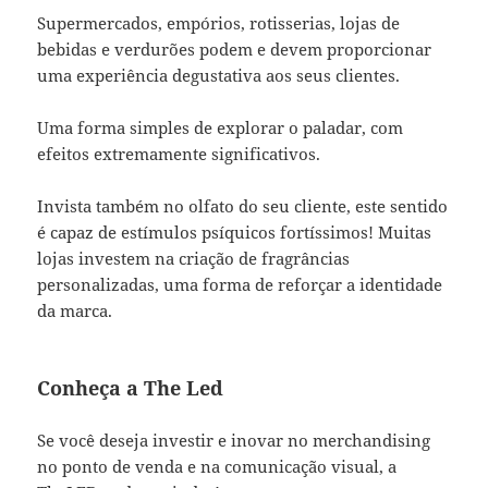
Supermercados, empórios, rotisserias, lojas de
bebidas e verdurões podem e devem proporcionar
uma experiência degustativa aos seus clientes.
Uma forma simples de explorar o paladar, com
efeitos extremamente significativos.
Invista também no olfato do seu cliente, este sentido
é capaz de estímulos psíquicos fortíssimos! Muitas
lojas investem na criação de fragrâncias
personalizadas, uma forma de reforçar a identidade
da marca.
Conheça a The Led
Se você deseja investir e inovar no merchandising
no ponto de venda e na comunicação visual, a