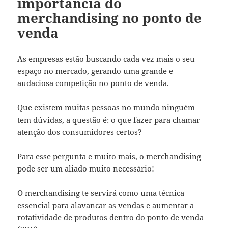
importância do
merchandising no ponto de
venda
As empresas estão buscando cada vez mais o seu
espaço no mercado, gerando uma grande e
audaciosa competição no ponto de venda.
Que existem muitas pessoas no mundo ninguém
tem dúvidas, a questão é: o que fazer para chamar
atenção dos consumidores certos?
Para esse pergunta e muito mais, o merchandising
pode ser um aliado muito necessário!
O merchandising te servirá como uma técnica
essencial para alavancar as vendas e aumentar a
rotatividade de produtos dentro do ponto de venda